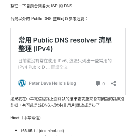
整理一下目前台灣各大 ISP 的 DNS
台灣以外的 Public DNS 整理可以參考這篇：
如果我在中華電信線路上面測試的結果查詢起來會有問題的話就會
劃掉，有可能是該DNS未對外(非用戶)開放或是掛了
Hinet（中華電信）
168.95.1.1(dns.hinet.net)