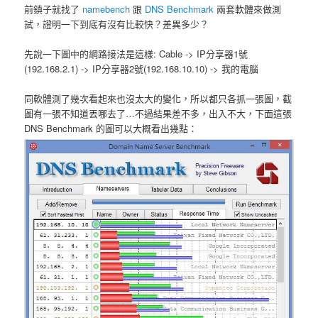
前鎮子就找了
namebench
跟
DNS Benchmark
兩套軟體來做測
試，證明一下到底有沒有比較快？差異多少？
先說一下圖中的網路接法是這樣: Cable -> IP分享器1號
(192.168.2.1) -> IP分享器2號(192.168.10.10) -> 我的電腦
同軟體測了幾次看起來也沒太大的變化，所以都只各抓一張圖，截
圖有一張不知道丟哪去了…不過結果差不多，出入不大，下面這張
DNS Benchmark 的圖可以大概看出幾點：