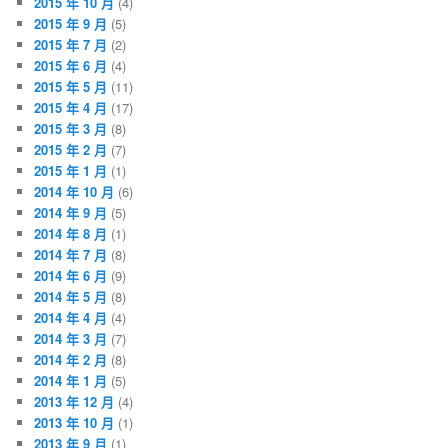
2015 年 10 月
(4)
2015 年 9 月
(5)
2015 年 7 月
(2)
2015 年 6 月
(4)
2015 年 5 月
(11)
2015 年 4 月
(17)
2015 年 3 月
(8)
2015 年 2 月
(7)
2015 年 1 月
(1)
2014 年 10 月
(6)
2014 年 9 月
(5)
2014 年 8 月
(1)
2014 年 7 月
(8)
2014 年 6 月
(9)
2014 年 5 月
(8)
2014 年 4 月
(4)
2014 年 3 月
(7)
2014 年 2 月
(8)
2014 年 1 月
(5)
2013 年 12 月
(4)
2013 年 10 月
(1)
2013 年 9 月
(1)