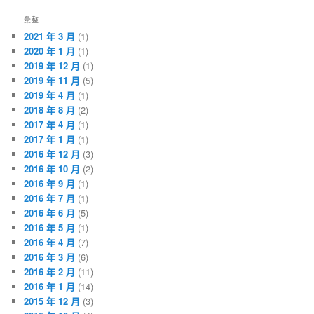
彙整
2021 年 3 月
(1)
2020 年 1 月
(1)
2019 年 12 月
(1)
2019 年 11 月
(5)
2019 年 4 月
(1)
2018 年 8 月
(2)
2017 年 4 月
(1)
2017 年 1 月
(1)
2016 年 12 月
(3)
2016 年 10 月
(2)
2016 年 9 月
(1)
2016 年 7 月
(1)
2016 年 6 月
(5)
2016 年 5 月
(1)
2016 年 4 月
(7)
2016 年 3 月
(6)
2016 年 2 月
(11)
2016 年 1 月
(14)
2015 年 12 月
(3)