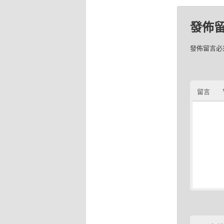
發佈
發佈留言必
留言