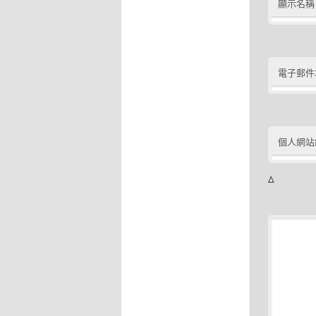
顯示名稱
電子郵件
個人網站
Δ