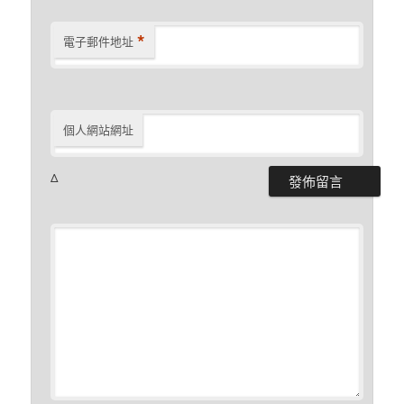
*
電子郵件地址
個人網站網址
Δ