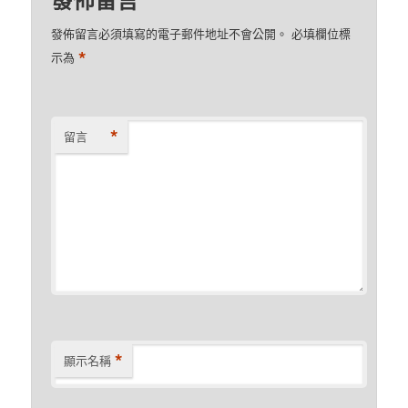
發佈留言必須填寫的電子郵件地址不會公開。
必填欄位標
*
示為
*
留言
*
顯示名稱