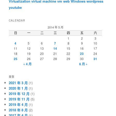
Virtualization
virtual machine
vm
web
Windows
wordpress
youtube
CALENDAR
2014 年 5 月
日
一
二
三
四
五
六
1
2
3
4
5
6
7
8
9
10
11
12
13
14
15
16
17
18
19
20
21
22
23
24
25
26
27
28
29
30
31
« 4 月
6 月 »
彙整
2021 年 3 月
(1)
2020 年 1 月
(1)
2019 年 12 月
(1)
2019 年 11 月
(5)
2019 年 4 月
(1)
2018 年 8 月
(2)
2017 年 4 月
(1)