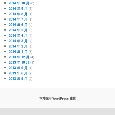
2014 年 10 月
(6)
2014 年 9 月
(5)
2014 年 8 月
(1)
2014 年 7 月
(8)
2014 年 6 月
(9)
2014 年 5 月
(8)
2014 年 4 月
(4)
2014 年 3 月
(7)
2014 年 2 月
(8)
2014 年 1 月
(5)
2013 年 12 月
(4)
2013 年 10 月
(1)
2013 年 9 月
(1)
2013 年 6 月
(2)
2013 年 5 月
(2)
本站採用 WordPress 建置