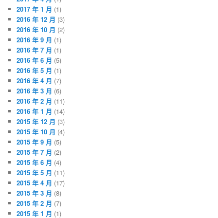
2017 年 1 月
(1)
2016 年 12 月
(3)
2016 年 10 月
(2)
2016 年 9 月
(1)
2016 年 7 月
(1)
2016 年 6 月
(5)
2016 年 5 月
(1)
2016 年 4 月
(7)
2016 年 3 月
(6)
2016 年 2 月
(11)
2016 年 1 月
(14)
2015 年 12 月
(3)
2015 年 10 月
(4)
2015 年 9 月
(5)
2015 年 7 月
(2)
2015 年 6 月
(4)
2015 年 5 月
(11)
2015 年 4 月
(17)
2015 年 3 月
(8)
2015 年 2 月
(7)
2015 年 1 月
(1)