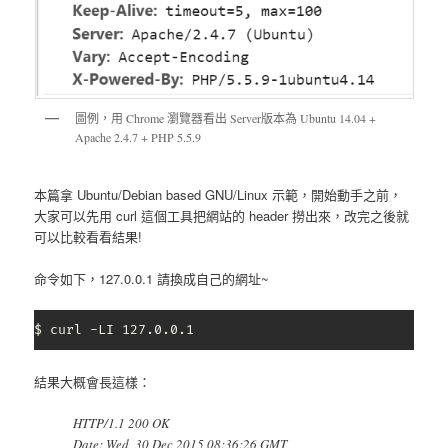
圖例，用 Chrome 瀏覽器看出 Server版本為 Ubuntu 14.04 +
Apache 2.4.7 + PHP 5.5.9
本篇拿 Ubuntu/Debian based GNU/Linux 示範，開始動手之前，
大家可以先用 curl 這個工具把網站的 header 撈出來，改完之後就
可以比較看看結果!
命令如下，127.0.0.1 請換成自己的網址~
$ curl -LI 127.0.0.1
結果大概會長這樣：
HTTP/1.1 200 OK
Date: Wed, 30 Dec 2015 08:36:26 GMT