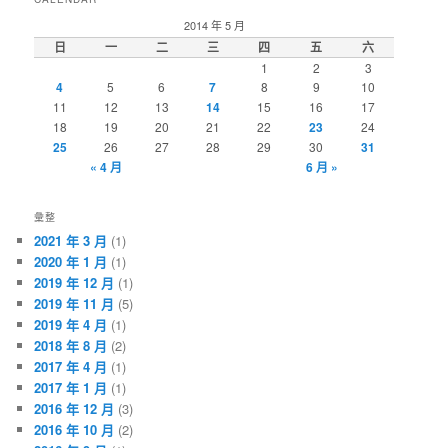
2014 年 5 月
日
一
二
三
四
五
六
1
2
3
4
5
6
7
8
9
10
11
12
13
14
15
16
17
18
19
20
21
22
23
24
25
26
27
28
29
30
31
« 4 月
6 月 »
彙整
2021 年 3 月
(1)
2020 年 1 月
(1)
2019 年 12 月
(1)
2019 年 11 月
(5)
2019 年 4 月
(1)
2018 年 8 月
(2)
2017 年 4 月
(1)
2017 年 1 月
(1)
2016 年 12 月
(3)
2016 年 10 月
(2)