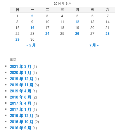
2014 年 6 月
日
一
二
三
四
五
六
1
2
3
4
5
6
7
8
9
10
11
12
13
14
15
16
17
18
19
20
21
22
23
24
25
26
27
28
29
30
« 5 月
7 月 »
彙整
2021 年 3 月
(1)
2020 年 1 月
(1)
2019 年 12 月
(1)
2019 年 11 月
(5)
2019 年 4 月
(1)
2018 年 8 月
(2)
2017 年 4 月
(1)
2017 年 1 月
(1)
2016 年 12 月
(3)
2016 年 10 月
(2)
2016 年 9 月
(1)