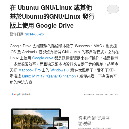
在 Ubuntu GNU/Linux 或其他
基於Ubuntu的GNU/Linux 發行
版上使用 Google Drive
發佈日期:
2014-06-26
Google Drive 雲端硬碟的離線版本除了 Windows、MAC，也支援
iOS 及 Android，但卻沒有提供 GNU/Linux 的客戶端程式，之前在
Linux 上使用
Google drive
都是透過瀏覽器來進行操作，檔案數量
一多就很沒效率，而且缺乏跟本地資料夾自動同步的機制，趁著今
天把
Macbook Pro
上的
Windows 8
(實在太難用了，受不了XD)
重灌成
Linux Mint 17 “Qiana” Cinnamon
，順便來看一下有沒有可
用的解決方案