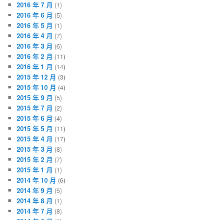
2016 年 7 月
(1)
2016 年 6 月
(5)
2016 年 5 月
(1)
2016 年 4 月
(7)
2016 年 3 月
(6)
2016 年 2 月
(11)
2016 年 1 月
(14)
2015 年 12 月
(3)
2015 年 10 月
(4)
2015 年 9 月
(5)
2015 年 7 月
(2)
2015 年 6 月
(4)
2015 年 5 月
(11)
2015 年 4 月
(17)
2015 年 3 月
(8)
2015 年 2 月
(7)
2015 年 1 月
(1)
2014 年 10 月
(6)
2014 年 9 月
(5)
2014 年 8 月
(1)
2014 年 7 月
(8)