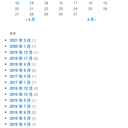
13
14
15
16
17
18
19
20
21
22
23
24
25
26
27
28
29
30
31
« 6 月
8 月 »
彙整
2021 年 3 月
(1)
2020 年 1 月
(1)
2019 年 12 月
(1)
2019 年 11 月
(5)
2019 年 4 月
(1)
2018 年 8 月
(2)
2017 年 4 月
(1)
2017 年 1 月
(1)
2016 年 12 月
(3)
2016 年 10 月
(2)
2016 年 9 月
(1)
2016 年 7 月
(1)
2016 年 6 月
(5)
2016 年 5 月
(1)
2016 年 4 月
(7)