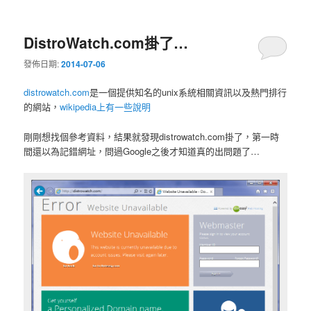
DistroWatch.com掛了…
發佈日期:
2014-07-06
distrowatch.com
是一個提供知名的unix系統相關資訊以及熱門排行
的網站，
wikipedia上有一些說明
剛剛想找個參考資料，結果就發現distrowatch.com掛了，第一時
間還以為記錯網址，問過Google之後才知道真的出問題了…