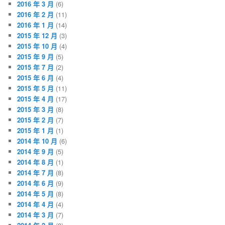
2016 年 3 月
(6)
2016 年 2 月
(11)
2016 年 1 月
(14)
2015 年 12 月
(3)
2015 年 10 月
(4)
2015 年 9 月
(5)
2015 年 7 月
(2)
2015 年 6 月
(4)
2015 年 5 月
(11)
2015 年 4 月
(17)
2015 年 3 月
(8)
2015 年 2 月
(7)
2015 年 1 月
(1)
2014 年 10 月
(6)
2014 年 9 月
(5)
2014 年 8 月
(1)
2014 年 7 月
(8)
2014 年 6 月
(9)
2014 年 5 月
(8)
2014 年 4 月
(4)
2014 年 3 月
(7)