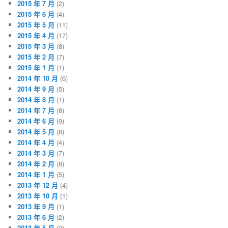
2015 年 7 月
(2)
2015 年 6 月
(4)
2015 年 5 月
(11)
2015 年 4 月
(17)
2015 年 3 月
(8)
2015 年 2 月
(7)
2015 年 1 月
(1)
2014 年 10 月
(6)
2014 年 9 月
(5)
2014 年 8 月
(1)
2014 年 7 月
(8)
2014 年 6 月
(9)
2014 年 5 月
(8)
2014 年 4 月
(4)
2014 年 3 月
(7)
2014 年 2 月
(8)
2014 年 1 月
(5)
2013 年 12 月
(4)
2013 年 10 月
(1)
2013 年 9 月
(1)
2013 年 6 月
(2)
2013 年 5 月
(2)