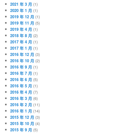
2021 年 3 月
(1)
2020 年 1 月
(1)
2019 年 12 月
(1)
2019 年 11 月
(5)
2019 年 4 月
(1)
2018 年 8 月
(2)
2017 年 4 月
(1)
2017 年 1 月
(1)
2016 年 12 月
(3)
2016 年 10 月
(2)
2016 年 9 月
(1)
2016 年 7 月
(1)
2016 年 6 月
(5)
2016 年 5 月
(1)
2016 年 4 月
(7)
2016 年 3 月
(6)
2016 年 2 月
(11)
2016 年 1 月
(14)
2015 年 12 月
(3)
2015 年 10 月
(4)
2015 年 9 月
(5)