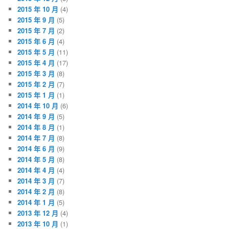
2015 年 10 月
(4)
2015 年 9 月
(5)
2015 年 7 月
(2)
2015 年 6 月
(4)
2015 年 5 月
(11)
2015 年 4 月
(17)
2015 年 3 月
(8)
2015 年 2 月
(7)
2015 年 1 月
(1)
2014 年 10 月
(6)
2014 年 9 月
(5)
2014 年 8 月
(1)
2014 年 7 月
(8)
2014 年 6 月
(9)
2014 年 5 月
(8)
2014 年 4 月
(4)
2014 年 3 月
(7)
2014 年 2 月
(8)
2014 年 1 月
(5)
2013 年 12 月
(4)
2013 年 10 月
(1)