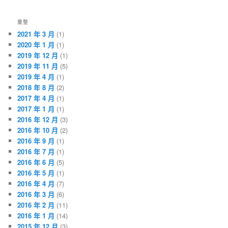
彙整
2021 年 3 月
(1)
2020 年 1 月
(1)
2019 年 12 月
(1)
2019 年 11 月
(5)
2019 年 4 月
(1)
2018 年 8 月
(2)
2017 年 4 月
(1)
2017 年 1 月
(1)
2016 年 12 月
(3)
2016 年 10 月
(2)
2016 年 9 月
(1)
2016 年 7 月
(1)
2016 年 6 月
(5)
2016 年 5 月
(1)
2016 年 4 月
(7)
2016 年 3 月
(6)
2016 年 2 月
(11)
2016 年 1 月
(14)
2015 年 12 月
(3)