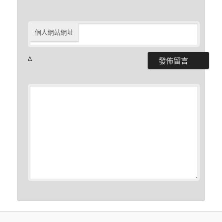
個人網站網址
Δ