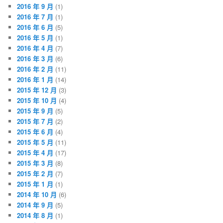
2016 年 9 月
(1)
2016 年 7 月
(1)
2016 年 6 月
(5)
2016 年 5 月
(1)
2016 年 4 月
(7)
2016 年 3 月
(6)
2016 年 2 月
(11)
2016 年 1 月
(14)
2015 年 12 月
(3)
2015 年 10 月
(4)
2015 年 9 月
(5)
2015 年 7 月
(2)
2015 年 6 月
(4)
2015 年 5 月
(11)
2015 年 4 月
(17)
2015 年 3 月
(8)
2015 年 2 月
(7)
2015 年 1 月
(1)
2014 年 10 月
(6)
2014 年 9 月
(5)
2014 年 8 月
(1)