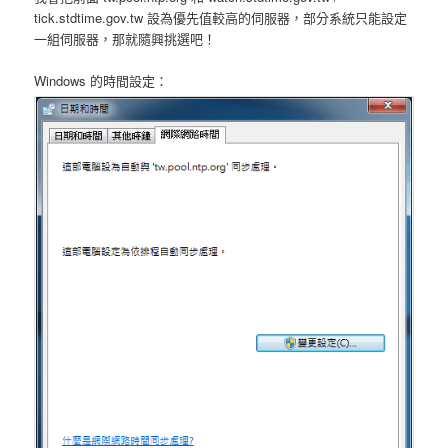
tick.stdtime.gov.tw 設為優先值較高的伺服器，部分系統只能設定
一組伺服器，那就隨興挑選吧！
Windows 的時間設定：