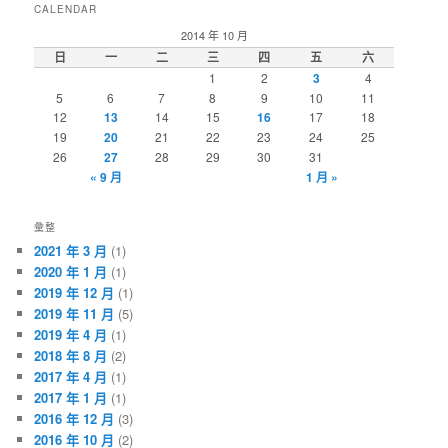
CALENDAR
2014 年 10 月
日
一
二
三
四
五
六
1
2
3
4
5
6
7
8
9
10
11
12
13
14
15
16
17
18
19
20
21
22
23
24
25
26
27
28
29
30
31
« 9 月
1 月 »
彙整
2021 年 3 月
(1)
2020 年 1 月
(1)
2019 年 12 月
(1)
2019 年 11 月
(5)
2019 年 4 月
(1)
2018 年 8 月
(2)
2017 年 4 月
(1)
2017 年 1 月
(1)
2016 年 12 月
(3)
2016 年 10 月
(2)