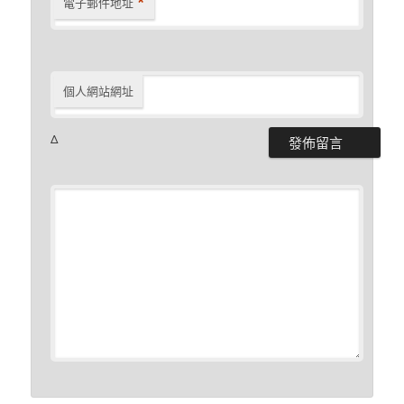
*
電子郵件地址
個人網站網址
Δ