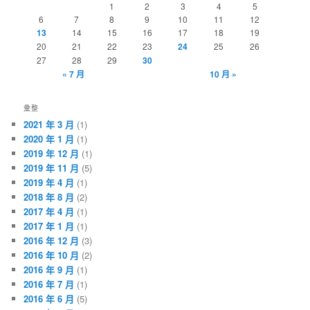
1
2
3
4
5
6
7
8
9
10
11
12
13
14
15
16
17
18
19
20
21
22
23
24
25
26
27
28
29
30
« 7 月
10 月 »
彙整
2021 年 3 月
(1)
2020 年 1 月
(1)
2019 年 12 月
(1)
2019 年 11 月
(5)
2019 年 4 月
(1)
2018 年 8 月
(2)
2017 年 4 月
(1)
2017 年 1 月
(1)
2016 年 12 月
(3)
2016 年 10 月
(2)
2016 年 9 月
(1)
2016 年 7 月
(1)
2016 年 6 月
(5)