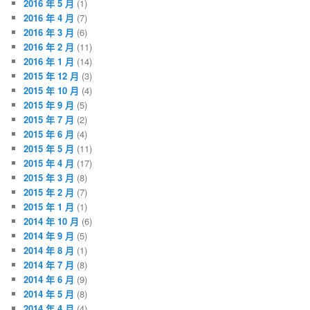
2016 年 5 月
(1)
2016 年 4 月
(7)
2016 年 3 月
(6)
2016 年 2 月
(11)
2016 年 1 月
(14)
2015 年 12 月
(3)
2015 年 10 月
(4)
2015 年 9 月
(5)
2015 年 7 月
(2)
2015 年 6 月
(4)
2015 年 5 月
(11)
2015 年 4 月
(17)
2015 年 3 月
(8)
2015 年 2 月
(7)
2015 年 1 月
(1)
2014 年 10 月
(6)
2014 年 9 月
(5)
2014 年 8 月
(1)
2014 年 7 月
(8)
2014 年 6 月
(9)
2014 年 5 月
(8)
2014 年 4 月
(4)