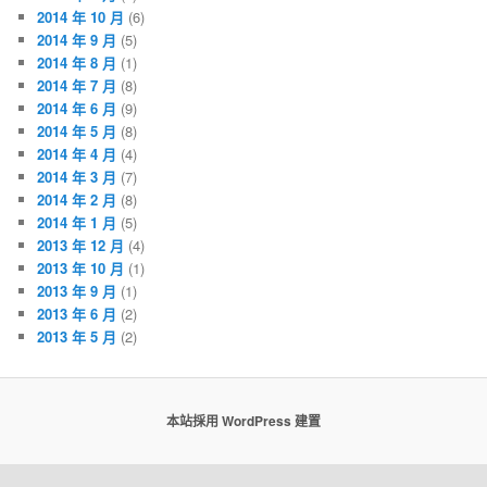
2014 年 10 月
(6)
2014 年 9 月
(5)
2014 年 8 月
(1)
2014 年 7 月
(8)
2014 年 6 月
(9)
2014 年 5 月
(8)
2014 年 4 月
(4)
2014 年 3 月
(7)
2014 年 2 月
(8)
2014 年 1 月
(5)
2013 年 12 月
(4)
2013 年 10 月
(1)
2013 年 9 月
(1)
2013 年 6 月
(2)
2013 年 5 月
(2)
本站採用 WordPress 建置