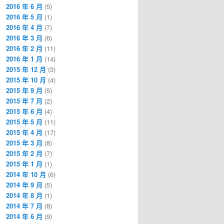
2016 年 6 月
(5)
2016 年 5 月
(1)
2016 年 4 月
(7)
2016 年 3 月
(6)
2016 年 2 月
(11)
2016 年 1 月
(14)
2015 年 12 月
(3)
2015 年 10 月
(4)
2015 年 9 月
(5)
2015 年 7 月
(2)
2015 年 6 月
(4)
2015 年 5 月
(11)
2015 年 4 月
(17)
2015 年 3 月
(8)
2015 年 2 月
(7)
2015 年 1 月
(1)
2014 年 10 月
(6)
2014 年 9 月
(5)
2014 年 8 月
(1)
2014 年 7 月
(8)
2014 年 6 月
(9)