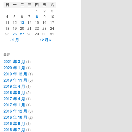
日
一
二
三
四
五
六
1
2
3
4
5
6
7
8
9
10
11
12
13
14
15
16
17
18
19
20
21
22
23
24
25
26
27
28
29
30
31
« 9 月
12 月 »
彙整
2021 年 3 月
(1)
2020 年 1 月
(1)
2019 年 12 月
(1)
2019 年 11 月
(5)
2019 年 4 月
(1)
2018 年 8 月
(2)
2017 年 4 月
(1)
2017 年 1 月
(1)
2016 年 12 月
(3)
2016 年 10 月
(2)
2016 年 9 月
(1)
2016 年 7 月
(1)