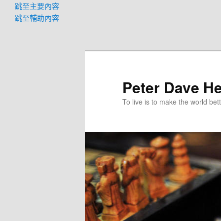
跳至主要內容
跳至輔助內容
Peter Dave He
To live is to make the world bett