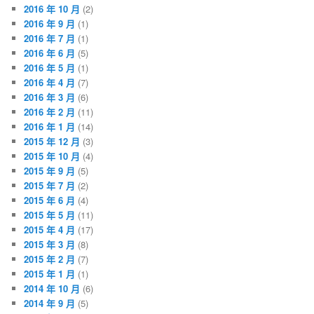
2016 年 10 月
(2)
2016 年 9 月
(1)
2016 年 7 月
(1)
2016 年 6 月
(5)
2016 年 5 月
(1)
2016 年 4 月
(7)
2016 年 3 月
(6)
2016 年 2 月
(11)
2016 年 1 月
(14)
2015 年 12 月
(3)
2015 年 10 月
(4)
2015 年 9 月
(5)
2015 年 7 月
(2)
2015 年 6 月
(4)
2015 年 5 月
(11)
2015 年 4 月
(17)
2015 年 3 月
(8)
2015 年 2 月
(7)
2015 年 1 月
(1)
2014 年 10 月
(6)
2014 年 9 月
(5)