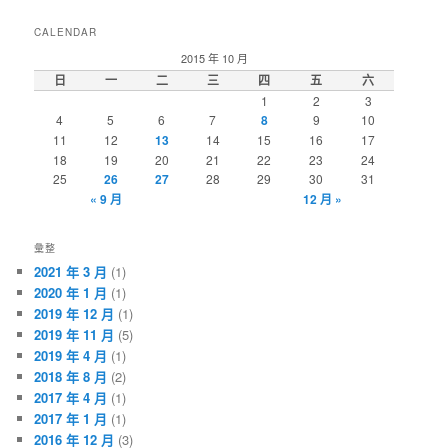
CALENDAR
2015 年 10 月
日
一
二
三
四
五
六
1
2
3
4
5
6
7
8
9
10
11
12
13
14
15
16
17
18
19
20
21
22
23
24
25
26
27
28
29
30
31
« 9 月
12 月 »
彙整
2021 年 3 月
(1)
2020 年 1 月
(1)
2019 年 12 月
(1)
2019 年 11 月
(5)
2019 年 4 月
(1)
2018 年 8 月
(2)
2017 年 4 月
(1)
2017 年 1 月
(1)
2016 年 12 月
(3)