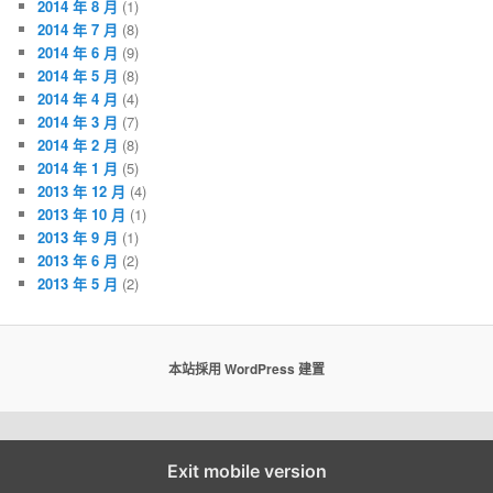
2014 年 8 月
(1)
2014 年 7 月
(8)
2014 年 6 月
(9)
2014 年 5 月
(8)
2014 年 4 月
(4)
2014 年 3 月
(7)
2014 年 2 月
(8)
2014 年 1 月
(5)
2013 年 12 月
(4)
2013 年 10 月
(1)
2013 年 9 月
(1)
2013 年 6 月
(2)
2013 年 5 月
(2)
本站採用 WordPress 建置
Exit mobile version