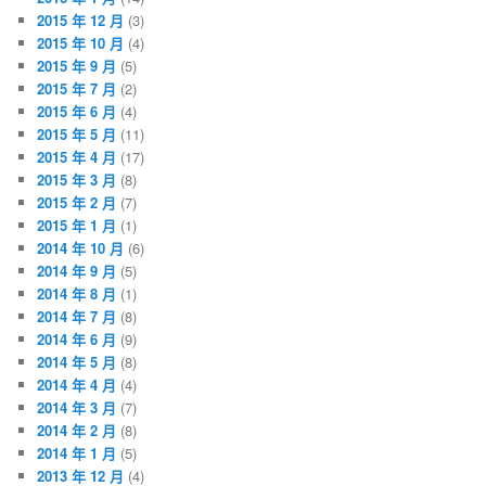
2015 年 12 月
(3)
2015 年 10 月
(4)
2015 年 9 月
(5)
2015 年 7 月
(2)
2015 年 6 月
(4)
2015 年 5 月
(11)
2015 年 4 月
(17)
2015 年 3 月
(8)
2015 年 2 月
(7)
2015 年 1 月
(1)
2014 年 10 月
(6)
2014 年 9 月
(5)
2014 年 8 月
(1)
2014 年 7 月
(8)
2014 年 6 月
(9)
2014 年 5 月
(8)
2014 年 4 月
(4)
2014 年 3 月
(7)
2014 年 2 月
(8)
2014 年 1 月
(5)
2013 年 12 月
(4)