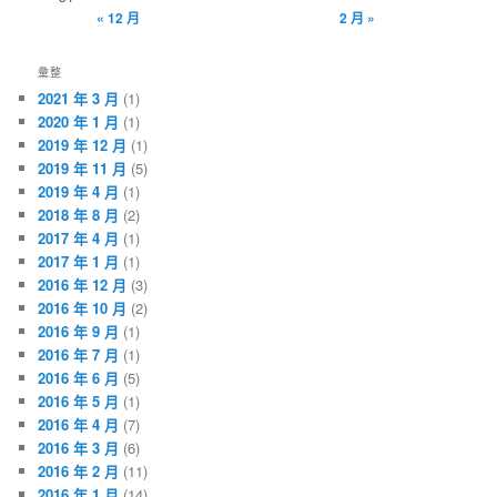
« 12 月
2 月 »
彙整
2021 年 3 月
(1)
2020 年 1 月
(1)
2019 年 12 月
(1)
2019 年 11 月
(5)
2019 年 4 月
(1)
2018 年 8 月
(2)
2017 年 4 月
(1)
2017 年 1 月
(1)
2016 年 12 月
(3)
2016 年 10 月
(2)
2016 年 9 月
(1)
2016 年 7 月
(1)
2016 年 6 月
(5)
2016 年 5 月
(1)
2016 年 4 月
(7)
2016 年 3 月
(6)
2016 年 2 月
(11)
2016 年 1 月
(14)