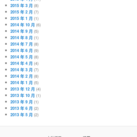
2015 年 3 月
(8)
2015 年 2 月
(7)
2015 年 1 月
(1)
2014 年 10 月
(6)
2014 年 9 月
(5)
2014 年 8 月
(1)
2014 年 7 月
(8)
2014 年 6 月
(9)
2014 年 5 月
(8)
2014 年 4 月
(4)
2014 年 3 月
(7)
2014 年 2 月
(8)
2014 年 1 月
(5)
2013 年 12 月
(4)
2013 年 10 月
(1)
2013 年 9 月
(1)
2013 年 6 月
(2)
2013 年 5 月
(2)