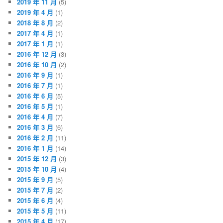
2019 年 11 月
(5)
2019 年 4 月
(1)
2018 年 8 月
(2)
2017 年 4 月
(1)
2017 年 1 月
(1)
2016 年 12 月
(3)
2016 年 10 月
(2)
2016 年 9 月
(1)
2016 年 7 月
(1)
2016 年 6 月
(5)
2016 年 5 月
(1)
2016 年 4 月
(7)
2016 年 3 月
(6)
2016 年 2 月
(11)
2016 年 1 月
(14)
2015 年 12 月
(3)
2015 年 10 月
(4)
2015 年 9 月
(5)
2015 年 7 月
(2)
2015 年 6 月
(4)
2015 年 5 月
(11)
2015 年 4 月
(17)