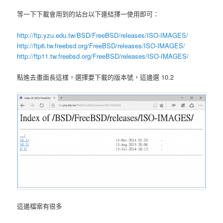
等一下下載會用到的站台以下連結擇一使用即可：
http://ftp.yzu.edu.tw/BSD/FreeBSD/releases/ISO-IMAGES/
http://ftp6.tw.freebsd.org/FreeBSD/releases/ISO-IMAGES/
http://ftp11.tw.freebsd.org/FreeBSD/releases/ISO-IMAGES/
點進去畫面長這樣，選擇要下載的版本號，這邊選 10.2
這邊檔案有很多