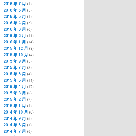
2016 年 7 月
(1)
2016 年 6 月
(5)
2016 年 5 月
(1)
2016 年 4 月
(7)
2016 年 3 月
(6)
2016 年 2 月
(11)
2016 年 1 月
(14)
2015 年 12 月
(3)
2015 年 10 月
(4)
2015 年 9 月
(5)
2015 年 7 月
(2)
2015 年 6 月
(4)
2015 年 5 月
(11)
2015 年 4 月
(17)
2015 年 3 月
(8)
2015 年 2 月
(7)
2015 年 1 月
(1)
2014 年 10 月
(6)
2014 年 9 月
(5)
2014 年 8 月
(1)
2014 年 7 月
(8)