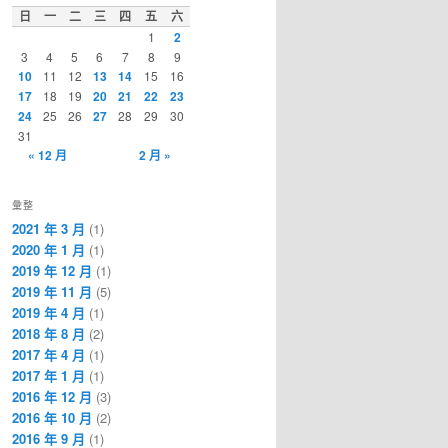
日
一
二
三
四
五
六
1
2
3
4
5
6
7
8
9
10
11
12
13
14
15
16
17
18
19
20
21
22
23
24
25
26
27
28
29
30
31
« 12 月
2 月 »
彙整
2021 年 3 月
(1)
2020 年 1 月
(1)
2019 年 12 月
(1)
2019 年 11 月
(5)
2019 年 4 月
(1)
2018 年 8 月
(2)
2017 年 4 月
(1)
2017 年 1 月
(1)
2016 年 12 月
(3)
2016 年 10 月
(2)
2016 年 9 月
(1)