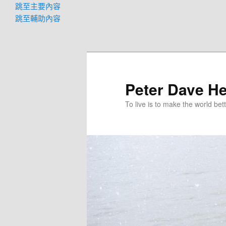
跳至主要內容
跳至輔助內容
Peter Dave He
To live is to make the world bett