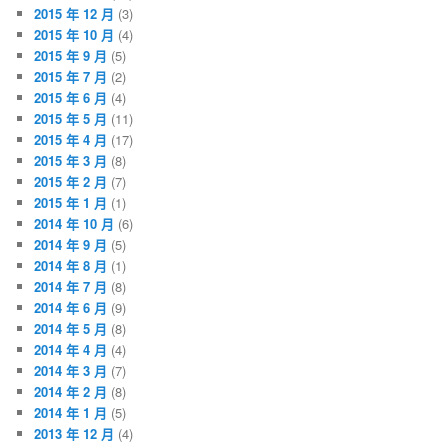
2015 年 12 月
(3)
2015 年 10 月
(4)
2015 年 9 月
(5)
2015 年 7 月
(2)
2015 年 6 月
(4)
2015 年 5 月
(11)
2015 年 4 月
(17)
2015 年 3 月
(8)
2015 年 2 月
(7)
2015 年 1 月
(1)
2014 年 10 月
(6)
2014 年 9 月
(5)
2014 年 8 月
(1)
2014 年 7 月
(8)
2014 年 6 月
(9)
2014 年 5 月
(8)
2014 年 4 月
(4)
2014 年 3 月
(7)
2014 年 2 月
(8)
2014 年 1 月
(5)
2013 年 12 月
(4)