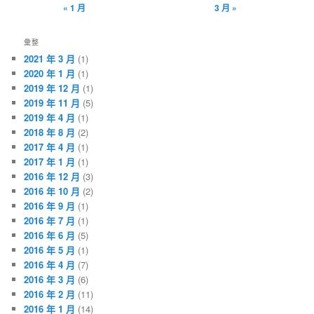
« 1 月
3 月 »
彙整
2021 年 3 月
(1)
2020 年 1 月
(1)
2019 年 12 月
(1)
2019 年 11 月
(5)
2019 年 4 月
(1)
2018 年 8 月
(2)
2017 年 4 月
(1)
2017 年 1 月
(1)
2016 年 12 月
(3)
2016 年 10 月
(2)
2016 年 9 月
(1)
2016 年 7 月
(1)
2016 年 6 月
(5)
2016 年 5 月
(1)
2016 年 4 月
(7)
2016 年 3 月
(6)
2016 年 2 月
(11)
2016 年 1 月
(14)