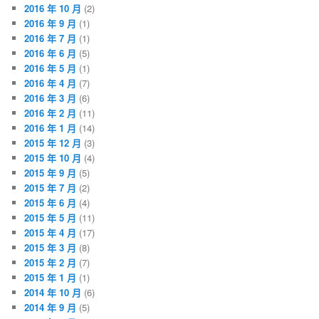
2016 年 10 月
(2)
2016 年 9 月
(1)
2016 年 7 月
(1)
2016 年 6 月
(5)
2016 年 5 月
(1)
2016 年 4 月
(7)
2016 年 3 月
(6)
2016 年 2 月
(11)
2016 年 1 月
(14)
2015 年 12 月
(3)
2015 年 10 月
(4)
2015 年 9 月
(5)
2015 年 7 月
(2)
2015 年 6 月
(4)
2015 年 5 月
(11)
2015 年 4 月
(17)
2015 年 3 月
(8)
2015 年 2 月
(7)
2015 年 1 月
(1)
2014 年 10 月
(6)
2014 年 9 月
(5)