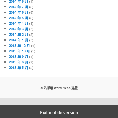
2014 年 8 月
(1)
2014 年 7 月
(8)
2014 年 6 月
(9)
2014 年 5 月
(8)
2014 年 4 月
(4)
2014 年 3 月
(7)
2014 年 2 月
(8)
2014 年 1 月
(5)
2013 年 12 月
(4)
2013 年 10 月
(1)
2013 年 9 月
(1)
2013 年 6 月
(2)
2013 年 5 月
(2)
本站採用 WordPress 建置
Exit mobile version