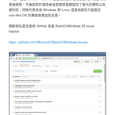
直接使用，不論是對於使用者或是開發者都提供了更大的彈性以及
便利性，同時代表未來 Windows 對 Linux 或其他原先只能跑在
unix-like OS 的專案會更加的友善。
微軟現在甚至使用 GitHub 來當 BashOnWindows 的 issue
tracker:
https://github.com/Microsoft/BashOnWindows/issues