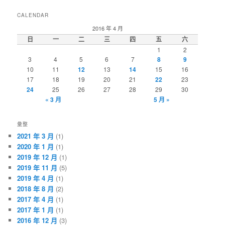
CALENDAR
2016 年 4 月
日
一
二
三
四
五
六
1
2
3
4
5
6
7
8
9
10
11
12
13
14
15
16
17
18
19
20
21
22
23
24
25
26
27
28
29
30
« 3 月
5 月 »
彙整
2021 年 3 月
(1)
2020 年 1 月
(1)
2019 年 12 月
(1)
2019 年 11 月
(5)
2019 年 4 月
(1)
2018 年 8 月
(2)
2017 年 4 月
(1)
2017 年 1 月
(1)
2016 年 12 月
(3)