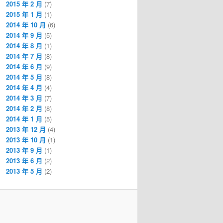
2015 年 2 月
(7)
2015 年 1 月
(1)
2014 年 10 月
(6)
2014 年 9 月
(5)
2014 年 8 月
(1)
2014 年 7 月
(8)
2014 年 6 月
(9)
2014 年 5 月
(8)
2014 年 4 月
(4)
2014 年 3 月
(7)
2014 年 2 月
(8)
2014 年 1 月
(5)
2013 年 12 月
(4)
2013 年 10 月
(1)
2013 年 9 月
(1)
2013 年 6 月
(2)
2013 年 5 月
(2)