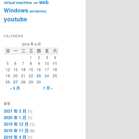
web
virtual machine
vm
Windows
wordpress
youtube
CALENDAR
2016 年 6 月
日
一
二
三
四
五
六
1
2
3
4
5
6
7
8
9
10
11
12
13
14
15
16
17
18
19
20
21
22
23
24
25
26
27
28
29
30
« 5 月
7 月 »
彙整
2021 年 3 月
(1)
2020 年 1 月
(1)
2019 年 12 月
(1)
2019 年 11 月
(5)
2019 年 4 月
(1)