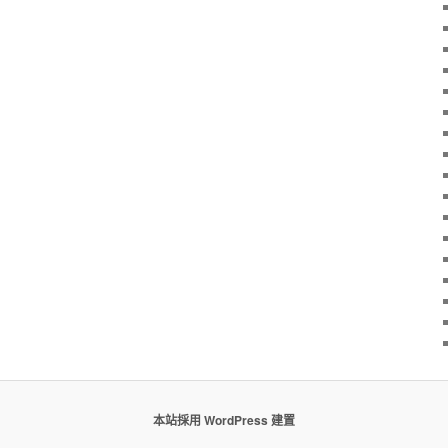
本站採用 WordPress 建置