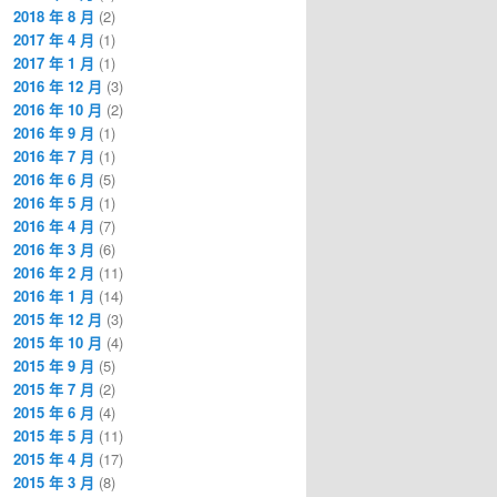
2018 年 8 月
(2)
2017 年 4 月
(1)
2017 年 1 月
(1)
2016 年 12 月
(3)
2016 年 10 月
(2)
2016 年 9 月
(1)
2016 年 7 月
(1)
2016 年 6 月
(5)
2016 年 5 月
(1)
2016 年 4 月
(7)
2016 年 3 月
(6)
2016 年 2 月
(11)
2016 年 1 月
(14)
2015 年 12 月
(3)
2015 年 10 月
(4)
2015 年 9 月
(5)
2015 年 7 月
(2)
2015 年 6 月
(4)
2015 年 5 月
(11)
2015 年 4 月
(17)
2015 年 3 月
(8)