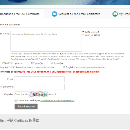
ign 申請 Certificate 的畫面