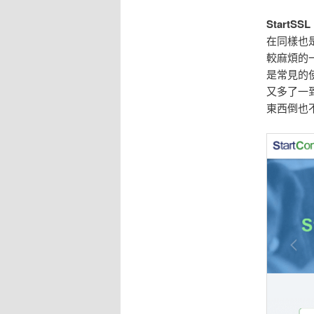
StartSSL
在同樣也是
較麻煩的
是常見的
又多了一
東西倒也