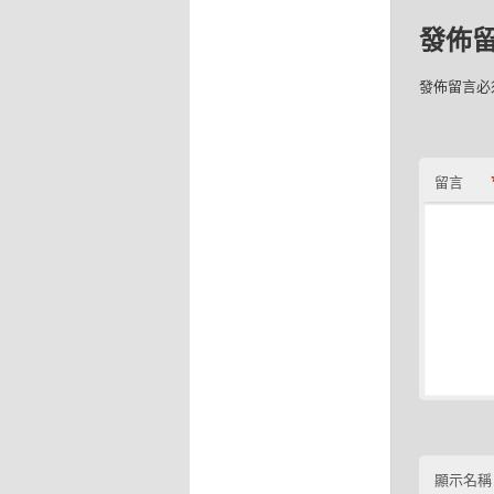
發佈
發佈留言必
留言
顯示名稱