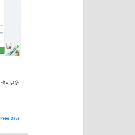
具，也可以參
:
Peter Dave