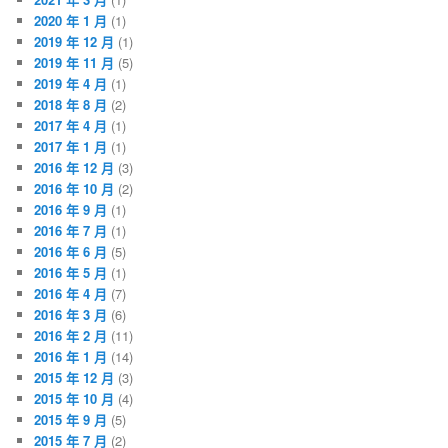
2020 年 1 月
(1)
2019 年 12 月
(1)
2019 年 11 月
(5)
2019 年 4 月
(1)
2018 年 8 月
(2)
2017 年 4 月
(1)
2017 年 1 月
(1)
2016 年 12 月
(3)
2016 年 10 月
(2)
2016 年 9 月
(1)
2016 年 7 月
(1)
2016 年 6 月
(5)
2016 年 5 月
(1)
2016 年 4 月
(7)
2016 年 3 月
(6)
2016 年 2 月
(11)
2016 年 1 月
(14)
2015 年 12 月
(3)
2015 年 10 月
(4)
2015 年 9 月
(5)
2015 年 7 月
(2)