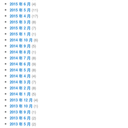
2015 年 6 月
(4)
2015 年 5 月
(11)
2015 年 4 月
(17)
2015 年 3 月
(8)
2015 年 2 月
(7)
2015 年 1 月
(1)
2014 年 10 月
(6)
2014 年 9 月
(5)
2014 年 8 月
(1)
2014 年 7 月
(8)
2014 年 6 月
(9)
2014 年 5 月
(8)
2014 年 4 月
(4)
2014 年 3 月
(7)
2014 年 2 月
(8)
2014 年 1 月
(5)
2013 年 12 月
(4)
2013 年 10 月
(1)
2013 年 9 月
(1)
2013 年 6 月
(2)
2013 年 5 月
(2)