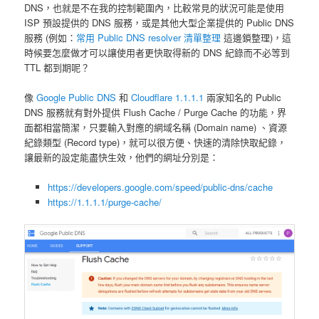
DNS，也就是不在我的控制範圍內，比較常見的狀況可能是使用
ISP 預設提供的 DNS 服務，或是其他大型企業提供的 Public DNS
服務 (例如：
常用 Public DNS resolver 清單整理
這邊鎖整理)，這
時候要怎麼做才可以讓使用者更快取得新的 DNS 紀錄而不必等到
TTL 都到期呢？
像
Google Public DNS
和
Cloudflare 1.1.1.1
兩家知名的 Public
DNS 服務就有對外提供 Flush Cache / Purge Cache 的功能，界
面都相當簡潔，只要輸入對應的網域名稱 (Domain name) 、資源
紀錄類型 (Record type)，就可以很方便、快速的清除快取紀錄，
讓最新的設定能盡快生效，他們的網址分別是：
https://developers.google.com/speed/public-dns/cache
https://1.1.1.1/purge-cache/