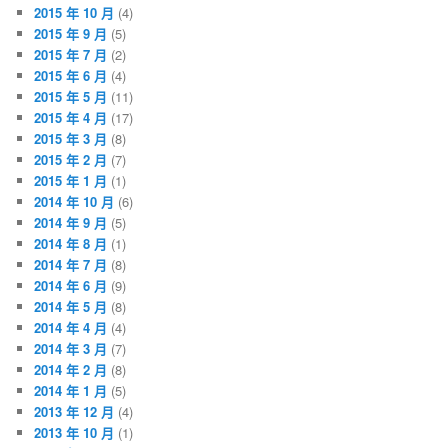
2015 年 10 月
(4)
2015 年 9 月
(5)
2015 年 7 月
(2)
2015 年 6 月
(4)
2015 年 5 月
(11)
2015 年 4 月
(17)
2015 年 3 月
(8)
2015 年 2 月
(7)
2015 年 1 月
(1)
2014 年 10 月
(6)
2014 年 9 月
(5)
2014 年 8 月
(1)
2014 年 7 月
(8)
2014 年 6 月
(9)
2014 年 5 月
(8)
2014 年 4 月
(4)
2014 年 3 月
(7)
2014 年 2 月
(8)
2014 年 1 月
(5)
2013 年 12 月
(4)
2013 年 10 月
(1)