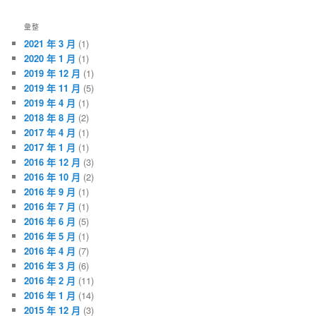
彙整
2021 年 3 月
(1)
2020 年 1 月
(1)
2019 年 12 月
(1)
2019 年 11 月
(5)
2019 年 4 月
(1)
2018 年 8 月
(2)
2017 年 4 月
(1)
2017 年 1 月
(1)
2016 年 12 月
(3)
2016 年 10 月
(2)
2016 年 9 月
(1)
2016 年 7 月
(1)
2016 年 6 月
(5)
2016 年 5 月
(1)
2016 年 4 月
(7)
2016 年 3 月
(6)
2016 年 2 月
(11)
2016 年 1 月
(14)
2015 年 12 月
(3)