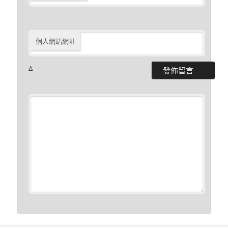
個人網站網址
Δ