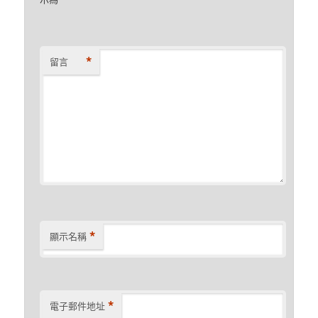
*
*
留言
*
顯示名稱
*
電子郵件地址