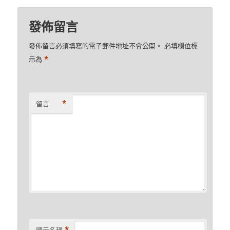
發佈留言
發佈留言必須填寫的電子郵件地址不會公開。
必填欄位標
*
示為
*
留言
*
顯示名稱