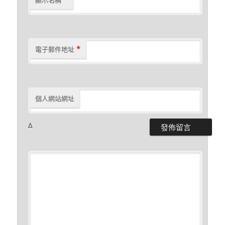
*
電子郵件地址
個人網站網址
Δ