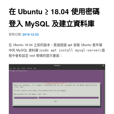
導
覽
在 Ubuntu ≥ 18.04 使用密碼
登入 MySQL 及建立資料庫
發佈日期:
2019-12-23
在 Ubuntu 18.04 之前的版本，直接透過 apt 安裝 Ubuntu 套件庫
中的 MySQL 資料庫 (
) 過
sudo apt install mysql-server
程中會有設定 root 密碼的提示畫面：