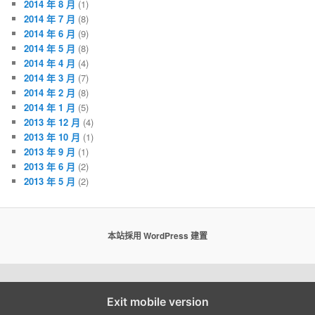
2014 年 8 月
(1)
2014 年 7 月
(8)
2014 年 6 月
(9)
2014 年 5 月
(8)
2014 年 4 月
(4)
2014 年 3 月
(7)
2014 年 2 月
(8)
2014 年 1 月
(5)
2013 年 12 月
(4)
2013 年 10 月
(1)
2013 年 9 月
(1)
2013 年 6 月
(2)
2013 年 5 月
(2)
本站採用 WordPress 建置
Exit mobile version