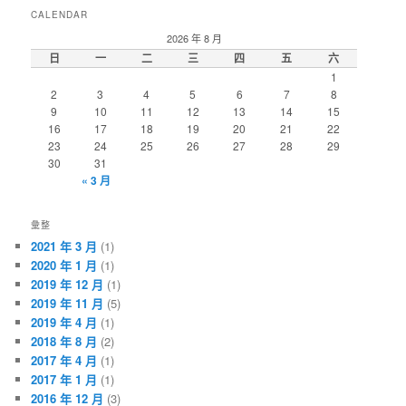
CALENDAR
2026 年 8 月
日
一
二
三
四
五
六
1
2
3
4
5
6
7
8
9
10
11
12
13
14
15
16
17
18
19
20
21
22
23
24
25
26
27
28
29
30
31
« 3 月
彙整
2021 年 3 月
(1)
2020 年 1 月
(1)
2019 年 12 月
(1)
2019 年 11 月
(5)
2019 年 4 月
(1)
2018 年 8 月
(2)
2017 年 4 月
(1)
2017 年 1 月
(1)
2016 年 12 月
(3)