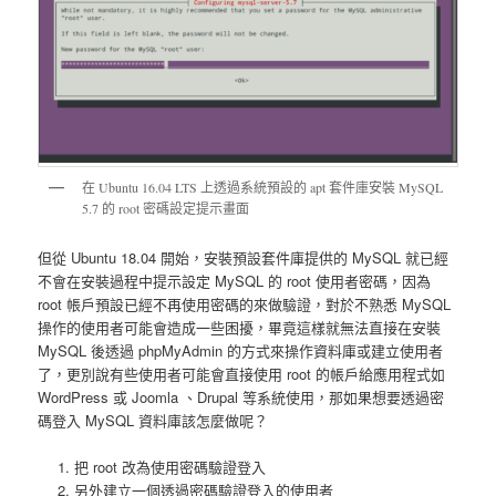
在 Ubuntu 16.04 LTS 上透過系統預設的 apt 套件庫安裝 MySQL
5.7 的 root 密碼設定提示畫面
但從 Ubuntu 18.04 開始，安裝預設套件庫提供的 MySQL 就已經
不會在安裝過程中提示設定 MySQL 的 root 使用者密碼，因為
root 帳戶預設已經不再使用密碼的來做驗證，對於不熟悉 MySQL
操作的使用者可能會造成一些困擾，畢竟這樣就無法直接在安裝
MySQL 後透過 phpMyAdmin 的方式來操作資料庫或建立使用者
了，更別說有些使用者可能會直接使用 root 的帳戶給應用程式如
WordPress 或 Joomla 、Drupal 等系統使用，那如果想要透過密
碼登入 MySQL 資料庫該怎麼做呢？
把 root 改為使用密碼驗證登入
另外建立一個透過密碼驗證登入的使用者