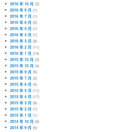
2016 年 10 月
(2)
2016 年 9 月
(1)
2016 年 7 月
(1)
2016 年 6 月
(5)
2016 年 5 月
(1)
2016 年 4 月
(7)
2016 年 3 月
(6)
2016 年 2 月
(11)
2016 年 1 月
(14)
2015 年 12 月
(3)
2015 年 10 月
(4)
2015 年 9 月
(5)
2015 年 7 月
(2)
2015 年 6 月
(4)
2015 年 5 月
(11)
2015 年 4 月
(17)
2015 年 3 月
(8)
2015 年 2 月
(7)
2015 年 1 月
(1)
2014 年 10 月
(6)
2014 年 9 月
(5)