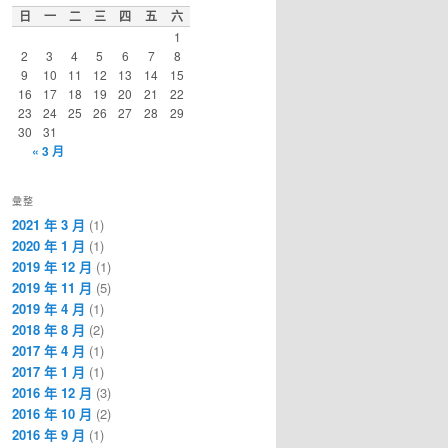
日
一
二
三
四
五
六
1
2
3
4
5
6
7
8
9
10
11
12
13
14
15
16
17
18
19
20
21
22
23
24
25
26
27
28
29
30
31
« 3 月
彙整
2021 年 3 月
(1)
2020 年 1 月
(1)
2019 年 12 月
(1)
2019 年 11 月
(5)
2019 年 4 月
(1)
2018 年 8 月
(2)
2017 年 4 月
(1)
2017 年 1 月
(1)
2016 年 12 月
(3)
2016 年 10 月
(2)
2016 年 9 月
(1)