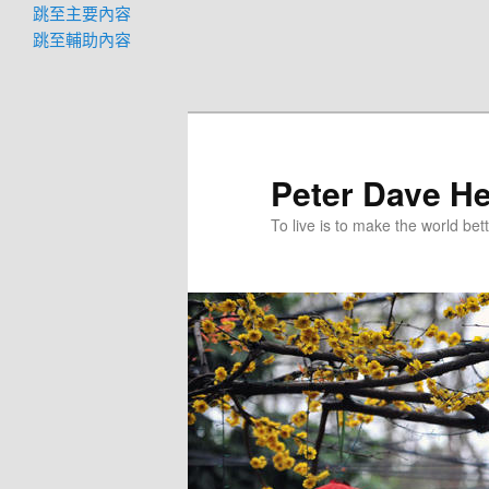
跳至主要內容
跳至輔助內容
Peter Dave He
To live is to make the world bett