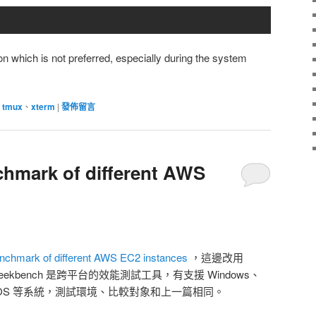
ion which is not preferred, especially during the system
、
tmux
、
xterm
|
發佈留言
hmark of different AWS
chmark of different AWS EC2 instances
，這邊改用
Geekbench 是跨平台的效能測試工具，有支援 Windows、
id 和 iOS 等系統，測試環境、比較對象和上一篇相同。