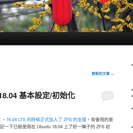
較新的文章
→
u 18.04 基本設定/初始化
S
、
16.04 LTS 的時候正式加入了 ZFS 的支援
，背後用的是
下已經使用在 Ubuntu 18.04 上了好一陣子的 ZFS 初