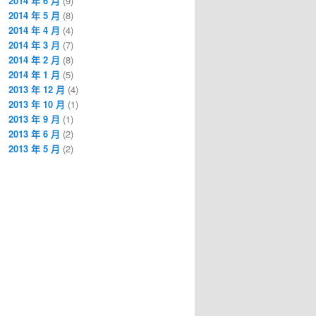
2014 年 6 月
(9)
2014 年 5 月
(8)
2014 年 4 月
(4)
2014 年 3 月
(7)
2014 年 2 月
(8)
2014 年 1 月
(5)
2013 年 12 月
(4)
2013 年 10 月
(1)
2013 年 9 月
(1)
2013 年 6 月
(2)
2013 年 5 月
(2)