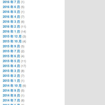
2016 年 7 月
(1)
2016 年 6 月
(5)
2016 年 5 月
(1)
2016 年 4 月
(7)
2016 年 3 月
(6)
2016 年 2 月
(11)
2016 年 1 月
(14)
2015 年 12 月
(3)
2015 年 10 月
(4)
2015 年 9 月
(5)
2015 年 7 月
(2)
2015 年 6 月
(4)
2015 年 5 月
(11)
2015 年 4 月
(17)
2015 年 3 月
(8)
2015 年 2 月
(7)
2015 年 1 月
(1)
2014 年 10 月
(6)
2014 年 9 月
(5)
2014 年 8 月
(1)
2014 年 7 月
(8)