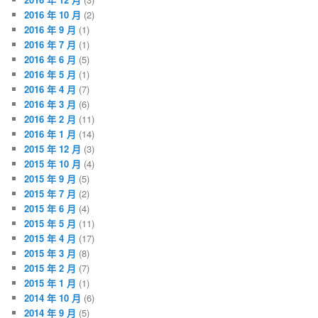
2016 年 10 月
(2)
2016 年 9 月
(1)
2016 年 7 月
(1)
2016 年 6 月
(5)
2016 年 5 月
(1)
2016 年 4 月
(7)
2016 年 3 月
(6)
2016 年 2 月
(11)
2016 年 1 月
(14)
2015 年 12 月
(3)
2015 年 10 月
(4)
2015 年 9 月
(5)
2015 年 7 月
(2)
2015 年 6 月
(4)
2015 年 5 月
(11)
2015 年 4 月
(17)
2015 年 3 月
(8)
2015 年 2 月
(7)
2015 年 1 月
(1)
2014 年 10 月
(6)
2014 年 9 月
(5)