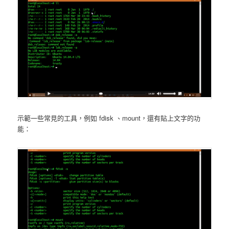
示範一些常見的工具，例如 fdisk 、mount，還有貼上文字的功
能：