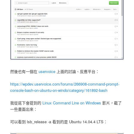
然後也有一個在
uservoice
上面的討論、反應平台：
https://wpdev.uservoice.com/forums/266908-command-prompt-
console-bash-on-ubuntu-on-windo/category/161892-bash
我從底下會提到的
Linux Command Line on Windows
影片，截了
一些畫面出來：
可以看到 lsb_release -a 看到的是 Ubuntu 14.04.4 LTS：