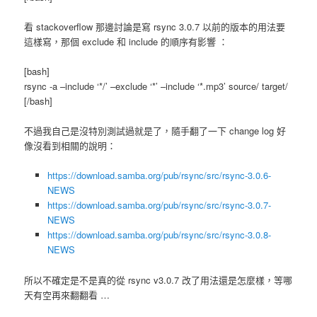
看 stackoverflow 那邊討論是寫 rsync 3.0.7 以前的版本的用法要
這樣寫，那個 exclude 和 include 的順序有影響 ：
[bash]
rsync -a –include ‘*/’ –exclude ‘*’ –include ‘*.mp3’ source/ target/
[/bash]
不過我自己是沒特別測試過就是了，隨手翻了一下 change log 好
像沒看到相關的說明：
https://download.samba.org/pub/rsync/src/rsync-3.0.6-
NEWS
https://download.samba.org/pub/rsync/src/rsync-3.0.7-
NEWS
https://download.samba.org/pub/rsync/src/rsync-3.0.8-
NEWS
所以不確定是不是真的從 rsync v3.0.7 改了用法還是怎麼樣，等哪
天有空再來翻翻看 …