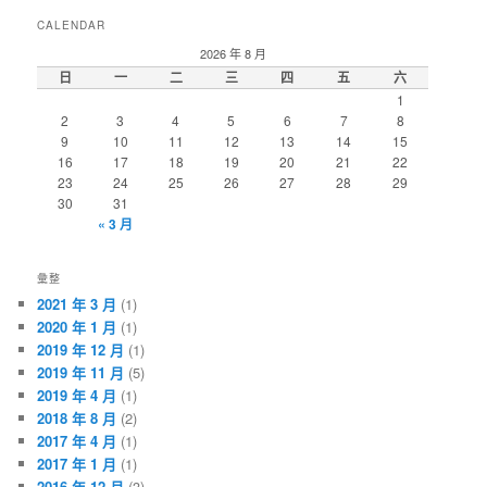
CALENDAR
2026 年 8 月
日
一
二
三
四
五
六
1
2
3
4
5
6
7
8
9
10
11
12
13
14
15
16
17
18
19
20
21
22
23
24
25
26
27
28
29
30
31
« 3 月
彙整
2021 年 3 月
(1)
2020 年 1 月
(1)
2019 年 12 月
(1)
2019 年 11 月
(5)
2019 年 4 月
(1)
2018 年 8 月
(2)
2017 年 4 月
(1)
2017 年 1 月
(1)
2016 年 12 月
(3)