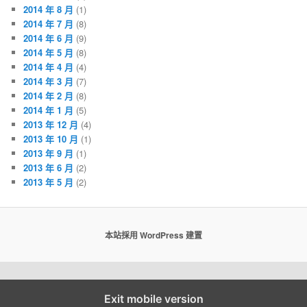
2014 年 8 月
(1)
2014 年 7 月
(8)
2014 年 6 月
(9)
2014 年 5 月
(8)
2014 年 4 月
(4)
2014 年 3 月
(7)
2014 年 2 月
(8)
2014 年 1 月
(5)
2013 年 12 月
(4)
2013 年 10 月
(1)
2013 年 9 月
(1)
2013 年 6 月
(2)
2013 年 5 月
(2)
本站採用 WordPress 建置
Exit mobile version