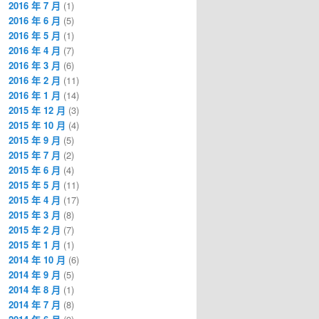
2016 年 7 月
(1)
2016 年 6 月
(5)
2016 年 5 月
(1)
2016 年 4 月
(7)
2016 年 3 月
(6)
2016 年 2 月
(11)
2016 年 1 月
(14)
2015 年 12 月
(3)
2015 年 10 月
(4)
2015 年 9 月
(5)
2015 年 7 月
(2)
2015 年 6 月
(4)
2015 年 5 月
(11)
2015 年 4 月
(17)
2015 年 3 月
(8)
2015 年 2 月
(7)
2015 年 1 月
(1)
2014 年 10 月
(6)
2014 年 9 月
(5)
2014 年 8 月
(1)
2014 年 7 月
(8)