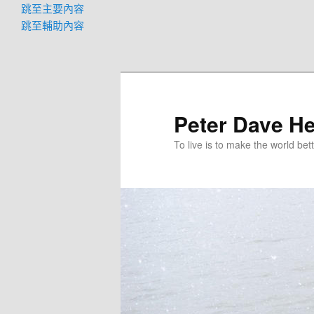
跳至主要內容
跳至輔助內容
Peter Dave He
To live is to make the world bett