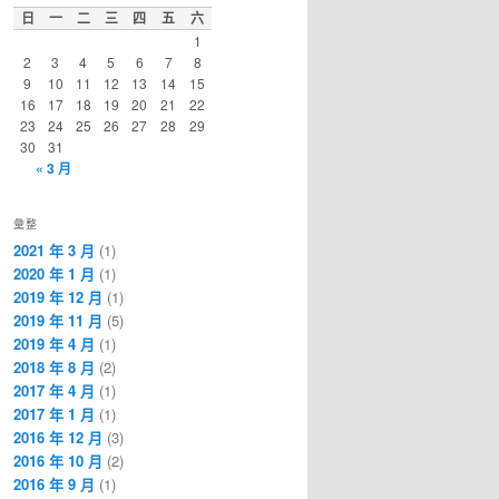
日
一
二
三
四
五
六
1
2
3
4
5
6
7
8
9
10
11
12
13
14
15
16
17
18
19
20
21
22
23
24
25
26
27
28
29
30
31
« 3 月
彙整
2021 年 3 月
(1)
2020 年 1 月
(1)
2019 年 12 月
(1)
2019 年 11 月
(5)
2019 年 4 月
(1)
2018 年 8 月
(2)
2017 年 4 月
(1)
2017 年 1 月
(1)
2016 年 12 月
(3)
2016 年 10 月
(2)
2016 年 9 月
(1)