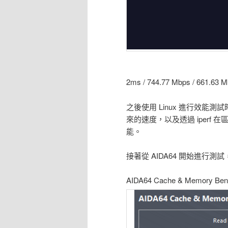
2ms / 744.77 Mbps / 6
之後使用 Linux 進行效能測試
來的速度，以及透過 iper
能。
接著從 AIDA64 開始進行
AIDA64 Cache & Memory Be