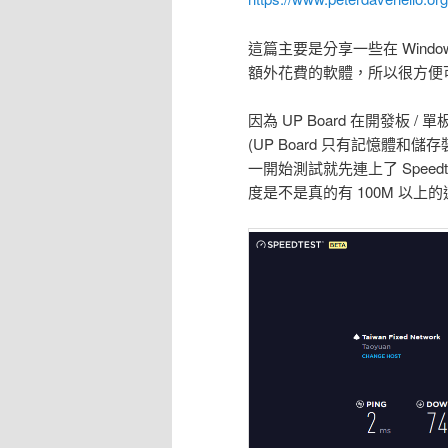
這篇主要是分享一些在 Wind
額外花費的軟體，所以很方便
因為 UP Board 在開發板 
(UP Board 只有記憶體和
一開始測試就先連上了 Speedtest
度是不是真的有 100M 以