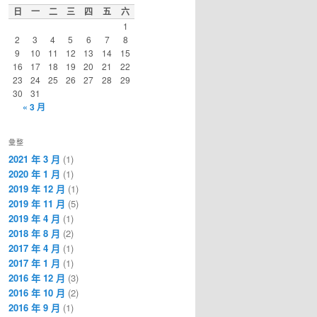
日
一
二
三
四
五
六
1
2
3
4
5
6
7
8
9
10
11
12
13
14
15
16
17
18
19
20
21
22
23
24
25
26
27
28
29
30
31
« 3 月
彙整
2021 年 3 月
(1)
2020 年 1 月
(1)
2019 年 12 月
(1)
2019 年 11 月
(5)
2019 年 4 月
(1)
2018 年 8 月
(2)
2017 年 4 月
(1)
2017 年 1 月
(1)
2016 年 12 月
(3)
2016 年 10 月
(2)
2016 年 9 月
(1)