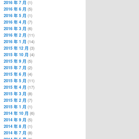
2016 年 7 月
(1)
2016 年 6 月
(5)
2016 年 5 月
(1)
2016 年 4 月
(7)
2016 年 3 月
(6)
2016 年 2 月
(11)
2016 年 1 月
(14)
2015 年 12 月
(3)
2015 年 10 月
(4)
2015 年 9 月
(5)
2015 年 7 月
(2)
2015 年 6 月
(4)
2015 年 5 月
(11)
2015 年 4 月
(17)
2015 年 3 月
(8)
2015 年 2 月
(7)
2015 年 1 月
(1)
2014 年 10 月
(6)
2014 年 9 月
(5)
2014 年 8 月
(1)
2014 年 7 月
(8)