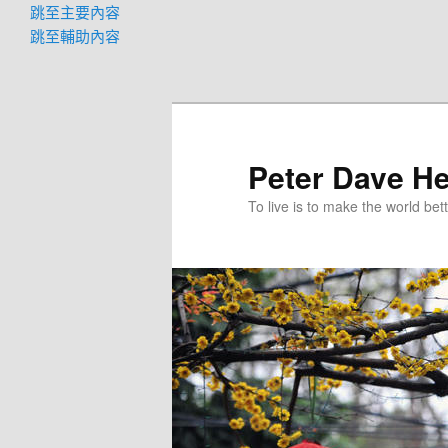
跳至主要內容
跳至輔助內容
Peter Dave He
To live is to make the world bett