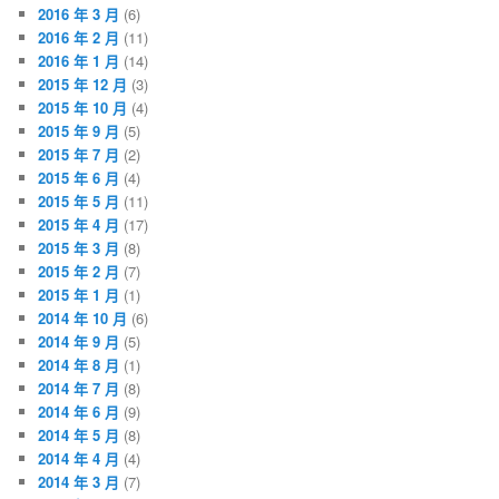
2016 年 3 月
(6)
2016 年 2 月
(11)
2016 年 1 月
(14)
2015 年 12 月
(3)
2015 年 10 月
(4)
2015 年 9 月
(5)
2015 年 7 月
(2)
2015 年 6 月
(4)
2015 年 5 月
(11)
2015 年 4 月
(17)
2015 年 3 月
(8)
2015 年 2 月
(7)
2015 年 1 月
(1)
2014 年 10 月
(6)
2014 年 9 月
(5)
2014 年 8 月
(1)
2014 年 7 月
(8)
2014 年 6 月
(9)
2014 年 5 月
(8)
2014 年 4 月
(4)
2014 年 3 月
(7)