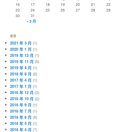
16
17
18
19
20
21
22
23
24
25
26
27
28
29
30
31
« 3 月
彙整
2021 年 3 月
(1)
2020 年 1 月
(1)
2019 年 12 月
(1)
2019 年 11 月
(5)
2019 年 4 月
(1)
2018 年 8 月
(2)
2017 年 4 月
(1)
2017 年 1 月
(1)
2016 年 12 月
(3)
2016 年 10 月
(2)
2016 年 9 月
(1)
2016 年 7 月
(1)
2016 年 6 月
(5)
2016 年 5 月
(1)
2016 年 4 月
(7)