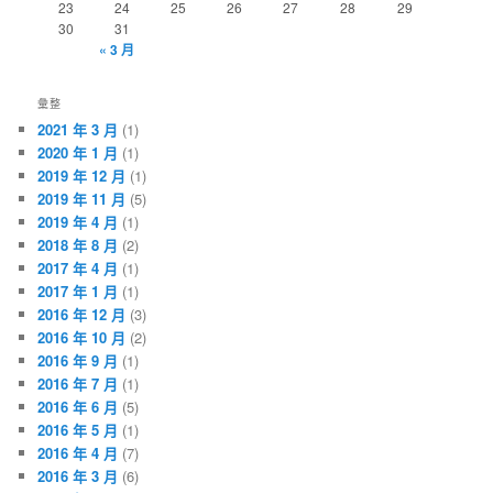
23
24
25
26
27
28
29
30
31
« 3 月
彙整
2021 年 3 月
(1)
2020 年 1 月
(1)
2019 年 12 月
(1)
2019 年 11 月
(5)
2019 年 4 月
(1)
2018 年 8 月
(2)
2017 年 4 月
(1)
2017 年 1 月
(1)
2016 年 12 月
(3)
2016 年 10 月
(2)
2016 年 9 月
(1)
2016 年 7 月
(1)
2016 年 6 月
(5)
2016 年 5 月
(1)
2016 年 4 月
(7)
2016 年 3 月
(6)