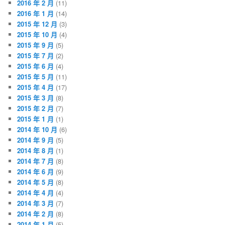
2016 年 2 月
(11)
2016 年 1 月
(14)
2015 年 12 月
(3)
2015 年 10 月
(4)
2015 年 9 月
(5)
2015 年 7 月
(2)
2015 年 6 月
(4)
2015 年 5 月
(11)
2015 年 4 月
(17)
2015 年 3 月
(8)
2015 年 2 月
(7)
2015 年 1 月
(1)
2014 年 10 月
(6)
2014 年 9 月
(5)
2014 年 8 月
(1)
2014 年 7 月
(8)
2014 年 6 月
(9)
2014 年 5 月
(8)
2014 年 4 月
(4)
2014 年 3 月
(7)
2014 年 2 月
(8)
2014 年 1 月
(5)