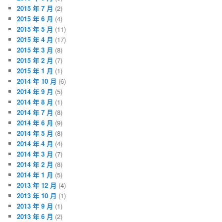
2015 年 7 月
(2)
2015 年 6 月
(4)
2015 年 5 月
(11)
2015 年 4 月
(17)
2015 年 3 月
(8)
2015 年 2 月
(7)
2015 年 1 月
(1)
2014 年 10 月
(6)
2014 年 9 月
(5)
2014 年 8 月
(1)
2014 年 7 月
(8)
2014 年 6 月
(9)
2014 年 5 月
(8)
2014 年 4 月
(4)
2014 年 3 月
(7)
2014 年 2 月
(8)
2014 年 1 月
(5)
2013 年 12 月
(4)
2013 年 10 月
(1)
2013 年 9 月
(1)
2013 年 6 月
(2)