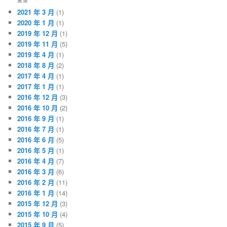
2021 年 3 月
(1)
2020 年 1 月
(1)
2019 年 12 月
(1)
2019 年 11 月
(5)
2019 年 4 月
(1)
2018 年 8 月
(2)
2017 年 4 月
(1)
2017 年 1 月
(1)
2016 年 12 月
(3)
2016 年 10 月
(2)
2016 年 9 月
(1)
2016 年 7 月
(1)
2016 年 6 月
(5)
2016 年 5 月
(1)
2016 年 4 月
(7)
2016 年 3 月
(6)
2016 年 2 月
(11)
2016 年 1 月
(14)
2015 年 12 月
(3)
2015 年 10 月
(4)
2015 年 9 月
(5)