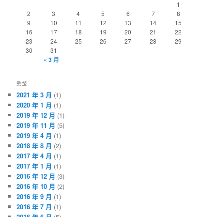
1
2
3
4
5
6
7
8
9
10
11
12
13
14
15
16
17
18
19
20
21
22
23
24
25
26
27
28
29
30
31
« 3 月
彙整
2021 年 3 月
(1)
2020 年 1 月
(1)
2019 年 12 月
(1)
2019 年 11 月
(5)
2019 年 4 月
(1)
2018 年 8 月
(2)
2017 年 4 月
(1)
2017 年 1 月
(1)
2016 年 12 月
(3)
2016 年 10 月
(2)
2016 年 9 月
(1)
2016 年 7 月
(1)
2016 年 6 月
(5)