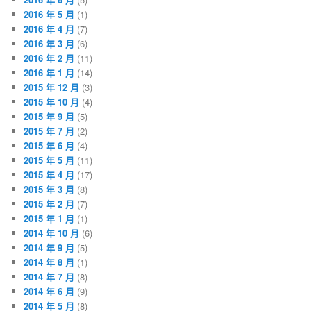
2016 年 5 月
(1)
2016 年 4 月
(7)
2016 年 3 月
(6)
2016 年 2 月
(11)
2016 年 1 月
(14)
2015 年 12 月
(3)
2015 年 10 月
(4)
2015 年 9 月
(5)
2015 年 7 月
(2)
2015 年 6 月
(4)
2015 年 5 月
(11)
2015 年 4 月
(17)
2015 年 3 月
(8)
2015 年 2 月
(7)
2015 年 1 月
(1)
2014 年 10 月
(6)
2014 年 9 月
(5)
2014 年 8 月
(1)
2014 年 7 月
(8)
2014 年 6 月
(9)
2014 年 5 月
(8)