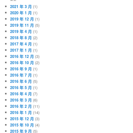
2021 年 3 月
(1)
2020 年 1 月
(1)
2019 年 12 月
(1)
2019 年 11 月
(5)
2019 年 4 月
(1)
2018 年 8 月
(2)
2017 年 4 月
(1)
2017 年 1 月
(1)
2016 年 12 月
(3)
2016 年 10 月
(2)
2016 年 9 月
(1)
2016 年 7 月
(1)
2016 年 6 月
(5)
2016 年 5 月
(1)
2016 年 4 月
(7)
2016 年 3 月
(6)
2016 年 2 月
(11)
2016 年 1 月
(14)
2015 年 12 月
(3)
2015 年 10 月
(4)
2015 年 9 月
(5)