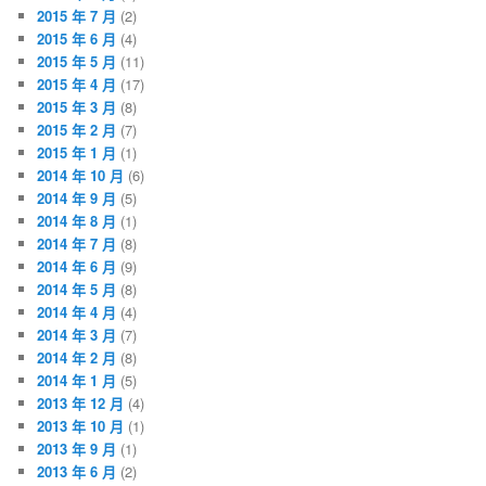
2015 年 7 月
(2)
2015 年 6 月
(4)
2015 年 5 月
(11)
2015 年 4 月
(17)
2015 年 3 月
(8)
2015 年 2 月
(7)
2015 年 1 月
(1)
2014 年 10 月
(6)
2014 年 9 月
(5)
2014 年 8 月
(1)
2014 年 7 月
(8)
2014 年 6 月
(9)
2014 年 5 月
(8)
2014 年 4 月
(4)
2014 年 3 月
(7)
2014 年 2 月
(8)
2014 年 1 月
(5)
2013 年 12 月
(4)
2013 年 10 月
(1)
2013 年 9 月
(1)
2013 年 6 月
(2)