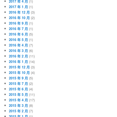
2017 年 4 月
(1)
2017 年 1 月
(1)
2016 年 12 月
(3)
2016 年 10 月
(2)
2016 年 9 月
(1)
2016 年 7 月
(1)
2016 年 6 月
(5)
2016 年 5 月
(1)
2016 年 4 月
(7)
2016 年 3 月
(6)
2016 年 2 月
(11)
2016 年 1 月
(14)
2015 年 12 月
(3)
2015 年 10 月
(4)
2015 年 9 月
(5)
2015 年 7 月
(2)
2015 年 6 月
(4)
2015 年 5 月
(11)
2015 年 4 月
(17)
2015 年 3 月
(8)
2015 年 2 月
(7)
2015 年 1 月
(1)