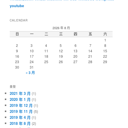
youtube
CALENDAR
2026 年 8 月
日
一
二
三
四
五
六
1
2
3
4
5
6
7
8
9
10
11
12
13
14
15
16
17
18
19
20
21
22
23
24
25
26
27
28
29
30
31
« 3 月
彙整
2021 年 3 月
(1)
2020 年 1 月
(1)
2019 年 12 月
(1)
2019 年 11 月
(5)
2019 年 4 月
(1)
2018 年 8 月
(2)