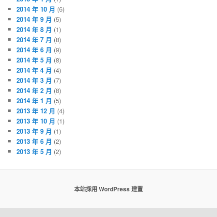
2014 年 10 月
(6)
2014 年 9 月
(5)
2014 年 8 月
(1)
2014 年 7 月
(8)
2014 年 6 月
(9)
2014 年 5 月
(8)
2014 年 4 月
(4)
2014 年 3 月
(7)
2014 年 2 月
(8)
2014 年 1 月
(5)
2013 年 12 月
(4)
2013 年 10 月
(1)
2013 年 9 月
(1)
2013 年 6 月
(2)
2013 年 5 月
(2)
本站採用 WordPress 建置