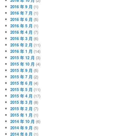
2016 年 10 月
(2)
2016 年 9 月
(1)
2016 年 7 月
(1)
2016 年 6 月
(5)
2016 年 5 月
(1)
2016 年 4 月
(7)
2016 年 3 月
(6)
2016 年 2 月
(11)
2016 年 1 月
(14)
2015 年 12 月
(3)
2015 年 10 月
(4)
2015 年 9 月
(5)
2015 年 7 月
(2)
2015 年 6 月
(4)
2015 年 5 月
(11)
2015 年 4 月
(17)
2015 年 3 月
(8)
2015 年 2 月
(7)
2015 年 1 月
(1)
2014 年 10 月
(6)
2014 年 9 月
(5)
2014 年 8 月
(1)