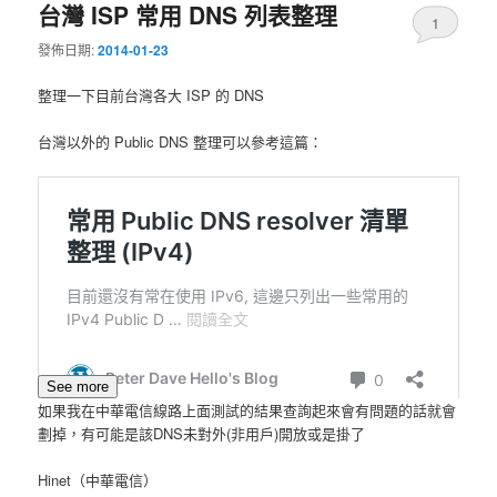
台灣 ISP 常用 DNS 列表整理
1
發佈日期:
2014-01-23
整理一下目前台灣各大 ISP 的 DNS
台灣以外的 Public DNS 整理可以參考這篇：
See more
如果我在中華電信線路上面測試的結果查詢起來會有問題的話就會
劃掉，有可能是該DNS未對外(非用戶)開放或是掛了
Hinet（中華電信）