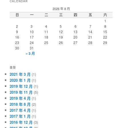
CALENDAR
2026 年 8 月
日
一
二
三
四
五
六
1
2
3
4
5
6
7
8
9
10
11
12
13
14
15
16
17
18
19
20
21
22
23
24
25
26
27
28
29
30
31
« 3 月
彙整
2021 年 3 月
(1)
2020 年 1 月
(1)
2019 年 12 月
(1)
2019 年 11 月
(5)
2019 年 4 月
(1)
2018 年 8 月
(2)
2017 年 4 月
(1)
2017 年 1 月
(1)
2016 年 12 月
(3)