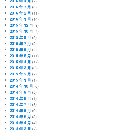
2016 年 4 月
(7)
2016 年 3 月
(6)
2016 年 2 月
(11)
2016 年 1 月
(14)
2015 年 12 月
(3)
2015 年 10 月
(4)
2015 年 9 月
(5)
2015 年 7 月
(2)
2015 年 6 月
(4)
2015 年 5 月
(11)
2015 年 4 月
(17)
2015 年 3 月
(8)
2015 年 2 月
(7)
2015 年 1 月
(1)
2014 年 10 月
(6)
2014 年 9 月
(5)
2014 年 8 月
(1)
2014 年 7 月
(8)
2014 年 6 月
(9)
2014 年 5 月
(8)
2014 年 4 月
(4)
2014 年 3 月
(7)