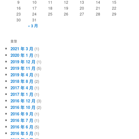
9
10
11
12
13
14
15
16
17
18
19
20
21
22
23
24
25
26
27
28
29
30
31
« 3 月
彙整
2021 年 3 月
(1)
2020 年 1 月
(1)
2019 年 12 月
(1)
2019 年 11 月
(5)
2019 年 4 月
(1)
2018 年 8 月
(2)
2017 年 4 月
(1)
2017 年 1 月
(1)
2016 年 12 月
(3)
2016 年 10 月
(2)
2016 年 9 月
(1)
2016 年 7 月
(1)
2016 年 6 月
(5)
2016 年 5 月
(1)