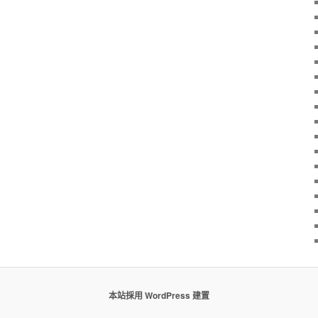
本站採用 WordPress 建置