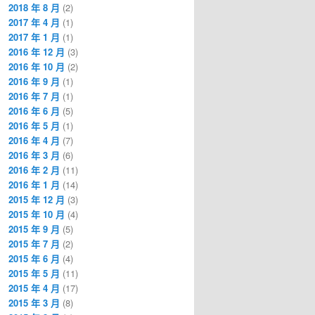
2018 年 8 月
(2)
2017 年 4 月
(1)
2017 年 1 月
(1)
2016 年 12 月
(3)
2016 年 10 月
(2)
2016 年 9 月
(1)
2016 年 7 月
(1)
2016 年 6 月
(5)
2016 年 5 月
(1)
2016 年 4 月
(7)
2016 年 3 月
(6)
2016 年 2 月
(11)
2016 年 1 月
(14)
2015 年 12 月
(3)
2015 年 10 月
(4)
2015 年 9 月
(5)
2015 年 7 月
(2)
2015 年 6 月
(4)
2015 年 5 月
(11)
2015 年 4 月
(17)
2015 年 3 月
(8)