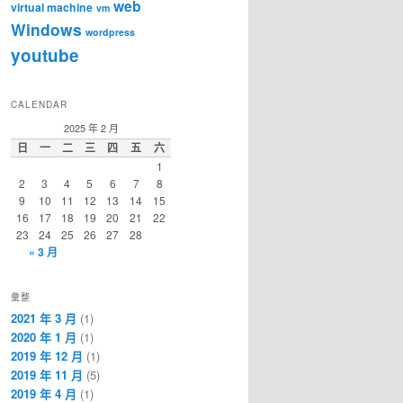
web
virtual machine
vm
Windows
wordpress
youtube
CALENDAR
2025 年 2 月
日
一
二
三
四
五
六
1
2
3
4
5
6
7
8
9
10
11
12
13
14
15
16
17
18
19
20
21
22
23
24
25
26
27
28
« 3 月
彙整
2021 年 3 月
(1)
2020 年 1 月
(1)
2019 年 12 月
(1)
2019 年 11 月
(5)
2019 年 4 月
(1)