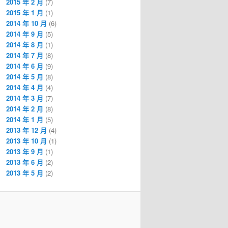
2015 年 2 月
(7)
2015 年 1 月
(1)
2014 年 10 月
(6)
2014 年 9 月
(5)
2014 年 8 月
(1)
2014 年 7 月
(8)
2014 年 6 月
(9)
2014 年 5 月
(8)
2014 年 4 月
(4)
2014 年 3 月
(7)
2014 年 2 月
(8)
2014 年 1 月
(5)
2013 年 12 月
(4)
2013 年 10 月
(1)
2013 年 9 月
(1)
2013 年 6 月
(2)
2013 年 5 月
(2)