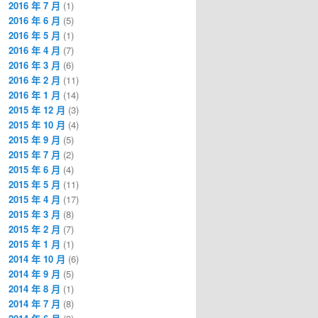
2016 年 7 月
(1)
2016 年 6 月
(5)
2016 年 5 月
(1)
2016 年 4 月
(7)
2016 年 3 月
(6)
2016 年 2 月
(11)
2016 年 1 月
(14)
2015 年 12 月
(3)
2015 年 10 月
(4)
2015 年 9 月
(5)
2015 年 7 月
(2)
2015 年 6 月
(4)
2015 年 5 月
(11)
2015 年 4 月
(17)
2015 年 3 月
(8)
2015 年 2 月
(7)
2015 年 1 月
(1)
2014 年 10 月
(6)
2014 年 9 月
(5)
2014 年 8 月
(1)
2014 年 7 月
(8)