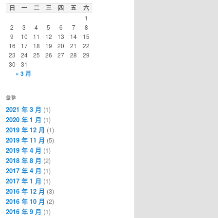
日
一
二
三
四
五
六
1
2
3
4
5
6
7
8
9
10
11
12
13
14
15
16
17
18
19
20
21
22
23
24
25
26
27
28
29
30
31
« 3 月
彙整
2021 年 3 月
(1)
2020 年 1 月
(1)
2019 年 12 月
(1)
2019 年 11 月
(5)
2019 年 4 月
(1)
2018 年 8 月
(2)
2017 年 4 月
(1)
2017 年 1 月
(1)
2016 年 12 月
(3)
2016 年 10 月
(2)
2016 年 9 月
(1)