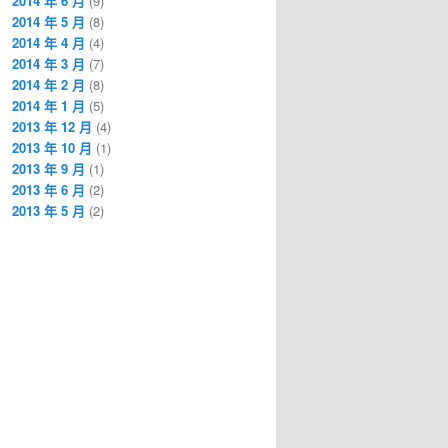
2014 年 6 月
(9)
2014 年 5 月
(8)
2014 年 4 月
(4)
2014 年 3 月
(7)
2014 年 2 月
(8)
2014 年 1 月
(5)
2013 年 12 月
(4)
2013 年 10 月
(1)
2013 年 9 月
(1)
2013 年 6 月
(2)
2013 年 5 月
(2)