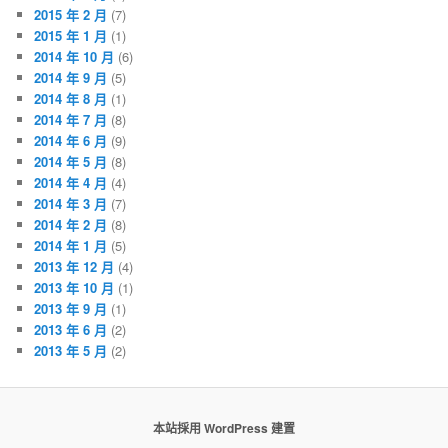
2015 年 2 月
(7)
2015 年 1 月
(1)
2014 年 10 月
(6)
2014 年 9 月
(5)
2014 年 8 月
(1)
2014 年 7 月
(8)
2014 年 6 月
(9)
2014 年 5 月
(8)
2014 年 4 月
(4)
2014 年 3 月
(7)
2014 年 2 月
(8)
2014 年 1 月
(5)
2013 年 12 月
(4)
2013 年 10 月
(1)
2013 年 9 月
(1)
2013 年 6 月
(2)
2013 年 5 月
(2)
本站採用 WordPress 建置