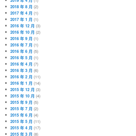
2019 年 4 月
(1)
2018 年 8 月
(2)
2017 年 4 月
(1)
2017 年 1 月
(1)
2016 年 12 月
(3)
2016 年 10 月
(2)
2016 年 9 月
(1)
2016 年 7 月
(1)
2016 年 6 月
(5)
2016 年 5 月
(1)
2016 年 4 月
(7)
2016 年 3 月
(6)
2016 年 2 月
(11)
2016 年 1 月
(14)
2015 年 12 月
(3)
2015 年 10 月
(4)
2015 年 9 月
(5)
2015 年 7 月
(2)
2015 年 6 月
(4)
2015 年 5 月
(11)
2015 年 4 月
(17)
2015 年 3 月
(8)