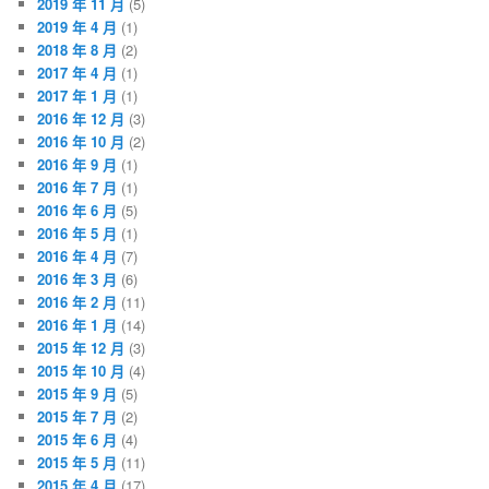
2019 年 11 月
(5)
2019 年 4 月
(1)
2018 年 8 月
(2)
2017 年 4 月
(1)
2017 年 1 月
(1)
2016 年 12 月
(3)
2016 年 10 月
(2)
2016 年 9 月
(1)
2016 年 7 月
(1)
2016 年 6 月
(5)
2016 年 5 月
(1)
2016 年 4 月
(7)
2016 年 3 月
(6)
2016 年 2 月
(11)
2016 年 1 月
(14)
2015 年 12 月
(3)
2015 年 10 月
(4)
2015 年 9 月
(5)
2015 年 7 月
(2)
2015 年 6 月
(4)
2015 年 5 月
(11)
2015 年 4 月
(17)