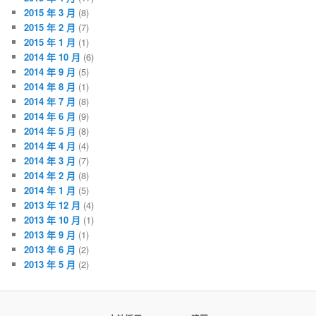
2015 年 3 月
(8)
2015 年 2 月
(7)
2015 年 1 月
(1)
2014 年 10 月
(6)
2014 年 9 月
(5)
2014 年 8 月
(1)
2014 年 7 月
(8)
2014 年 6 月
(9)
2014 年 5 月
(8)
2014 年 4 月
(4)
2014 年 3 月
(7)
2014 年 2 月
(8)
2014 年 1 月
(5)
2013 年 12 月
(4)
2013 年 10 月
(1)
2013 年 9 月
(1)
2013 年 6 月
(2)
2013 年 5 月
(2)