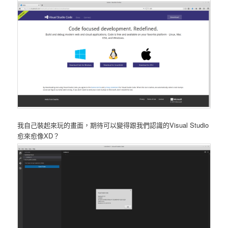
我自己裝起來玩的畫面，期待可以變得跟我們認識的Visual Studio
愈來愈像XD？