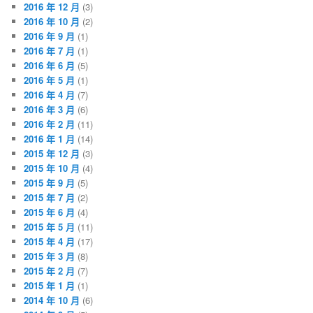
2016 年 12 月
(3)
2016 年 10 月
(2)
2016 年 9 月
(1)
2016 年 7 月
(1)
2016 年 6 月
(5)
2016 年 5 月
(1)
2016 年 4 月
(7)
2016 年 3 月
(6)
2016 年 2 月
(11)
2016 年 1 月
(14)
2015 年 12 月
(3)
2015 年 10 月
(4)
2015 年 9 月
(5)
2015 年 7 月
(2)
2015 年 6 月
(4)
2015 年 5 月
(11)
2015 年 4 月
(17)
2015 年 3 月
(8)
2015 年 2 月
(7)
2015 年 1 月
(1)
2014 年 10 月
(6)