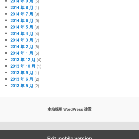
2014 年 9 月
(5)
2014 年 8 月
(1)
2014 年 7 月
(8)
2014 年 6 月
(9)
2014 年 5 月
(8)
2014 年 4 月
(4)
2014 年 3 月
(7)
2014 年 2 月
(8)
2014 年 1 月
(5)
2013 年 12 月
(4)
2013 年 10 月
(1)
2013 年 9 月
(1)
2013 年 6 月
(2)
2013 年 5 月
(2)
本站採用 WordPress 建置
Exit mobile version