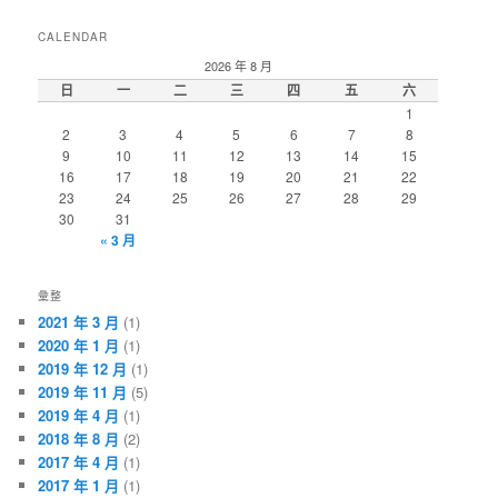
CALENDAR
2026 年 8 月
日
一
二
三
四
五
六
1
2
3
4
5
6
7
8
9
10
11
12
13
14
15
16
17
18
19
20
21
22
23
24
25
26
27
28
29
30
31
« 3 月
彙整
2021 年 3 月
(1)
2020 年 1 月
(1)
2019 年 12 月
(1)
2019 年 11 月
(5)
2019 年 4 月
(1)
2018 年 8 月
(2)
2017 年 4 月
(1)
2017 年 1 月
(1)