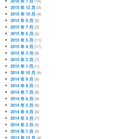
2016 年 1 月
(14)
2015 年 12 月
(3)
2015 年 10 月
(4)
2015 年 9 月
(5)
2015 年 7 月
(2)
2015 年 6 月
(4)
2015 年 5 月
(11)
2015 年 4 月
(17)
2015 年 3 月
(8)
2015 年 2 月
(7)
2015 年 1 月
(1)
2014 年 10 月
(6)
2014 年 9 月
(5)
2014 年 8 月
(1)
2014 年 7 月
(8)
2014 年 6 月
(9)
2014 年 5 月
(8)
2014 年 4 月
(4)
2014 年 3 月
(7)
2014 年 2 月
(8)
2014 年 1 月
(5)
2013 年 12 月
(4)