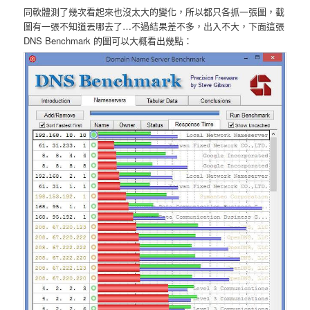
同軟體測了幾次看起來也沒太大的變化，所以都只各抓一張圖，截
圖有一張不知道丟哪去了…不過結果差不多，出入不大，下面這張
DNS Benchmark 的圖可以大概看出幾點：