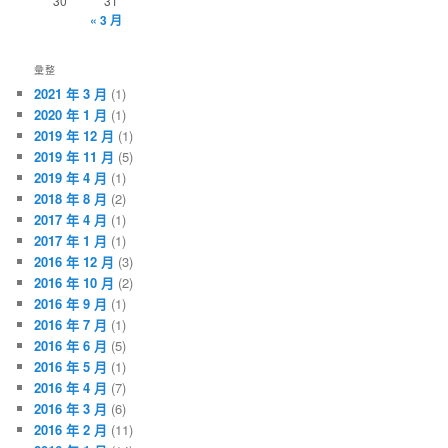
30
31
« 3 月
彙整
2021 年 3 月
(1)
2020 年 1 月
(1)
2019 年 12 月
(1)
2019 年 11 月
(5)
2019 年 4 月
(1)
2018 年 8 月
(2)
2017 年 4 月
(1)
2017 年 1 月
(1)
2016 年 12 月
(3)
2016 年 10 月
(2)
2016 年 9 月
(1)
2016 年 7 月
(1)
2016 年 6 月
(5)
2016 年 5 月
(1)
2016 年 4 月
(7)
2016 年 3 月
(6)
2016 年 2 月
(11)