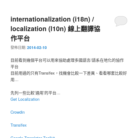
internationalization (i18n) /
localization (l10n) 線上翻譯協
作平台
發佈日期:
2014-02-10
目前看到幾個平台可以用來協助處理多國語言/語系在地化的協作
平台
目前用過的只有Transifex，找機會比較一下差異、看看哪套比較好
用…
先列一些比較’通用’的平台…
Get Localization
Crowdin
Transifex
Google Translator Toolkit