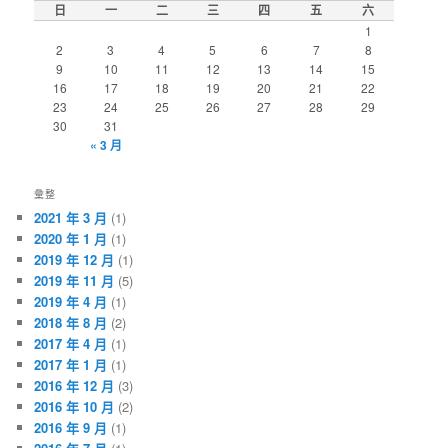
日
一
二
三
四
五
六
1
2
3
4
5
6
7
8
9
10
11
12
13
14
15
16
17
18
19
20
21
22
23
24
25
26
27
28
29
30
31
« 3 月
彙整
2021 年 3 月
(1)
2020 年 1 月
(1)
2019 年 12 月
(1)
2019 年 11 月
(5)
2019 年 4 月
(1)
2018 年 8 月
(2)
2017 年 4 月
(1)
2017 年 1 月
(1)
2016 年 12 月
(3)
2016 年 10 月
(2)
2016 年 9 月
(1)