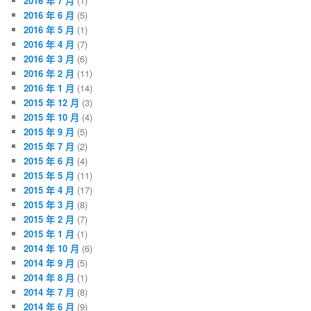
2016 年 7 月
(1)
2016 年 6 月
(5)
2016 年 5 月
(1)
2016 年 4 月
(7)
2016 年 3 月
(6)
2016 年 2 月
(11)
2016 年 1 月
(14)
2015 年 12 月
(3)
2015 年 10 月
(4)
2015 年 9 月
(5)
2015 年 7 月
(2)
2015 年 6 月
(4)
2015 年 5 月
(11)
2015 年 4 月
(17)
2015 年 3 月
(8)
2015 年 2 月
(7)
2015 年 1 月
(1)
2014 年 10 月
(6)
2014 年 9 月
(5)
2014 年 8 月
(1)
2014 年 7 月
(8)
2014 年 6 月
(9)