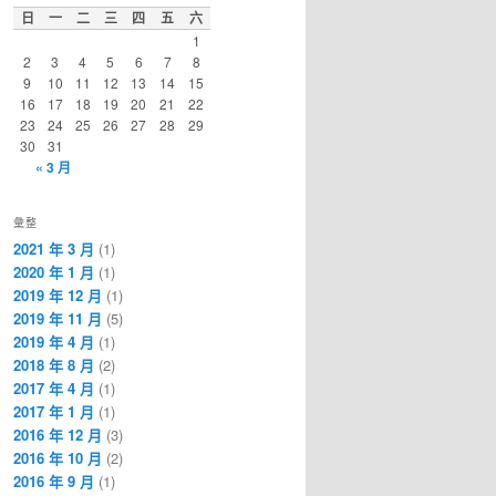
日
一
二
三
四
五
六
1
2
3
4
5
6
7
8
9
10
11
12
13
14
15
16
17
18
19
20
21
22
23
24
25
26
27
28
29
30
31
« 3 月
彙整
2021 年 3 月
(1)
2020 年 1 月
(1)
2019 年 12 月
(1)
2019 年 11 月
(5)
2019 年 4 月
(1)
2018 年 8 月
(2)
2017 年 4 月
(1)
2017 年 1 月
(1)
2016 年 12 月
(3)
2016 年 10 月
(2)
2016 年 9 月
(1)