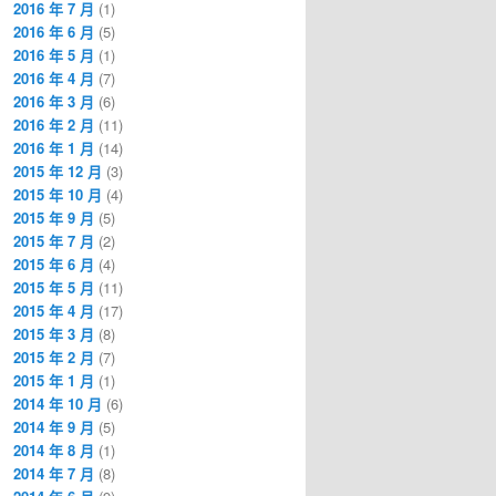
2016 年 7 月
(1)
2016 年 6 月
(5)
2016 年 5 月
(1)
2016 年 4 月
(7)
2016 年 3 月
(6)
2016 年 2 月
(11)
2016 年 1 月
(14)
2015 年 12 月
(3)
2015 年 10 月
(4)
2015 年 9 月
(5)
2015 年 7 月
(2)
2015 年 6 月
(4)
2015 年 5 月
(11)
2015 年 4 月
(17)
2015 年 3 月
(8)
2015 年 2 月
(7)
2015 年 1 月
(1)
2014 年 10 月
(6)
2014 年 9 月
(5)
2014 年 8 月
(1)
2014 年 7 月
(8)