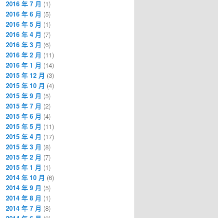
2016 年 7 月
(1)
2016 年 6 月
(5)
2016 年 5 月
(1)
2016 年 4 月
(7)
2016 年 3 月
(6)
2016 年 2 月
(11)
2016 年 1 月
(14)
2015 年 12 月
(3)
2015 年 10 月
(4)
2015 年 9 月
(5)
2015 年 7 月
(2)
2015 年 6 月
(4)
2015 年 5 月
(11)
2015 年 4 月
(17)
2015 年 3 月
(8)
2015 年 2 月
(7)
2015 年 1 月
(1)
2014 年 10 月
(6)
2014 年 9 月
(5)
2014 年 8 月
(1)
2014 年 7 月
(8)