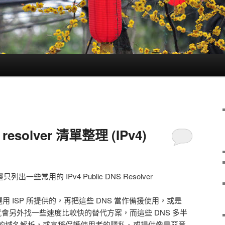
 resolver 清單整理 (IPv4)
出一些常用的 IPv4 Public DNS Resolver
用 ISP 所提供的，再把這些 DNS 當作備援使用，或是
慢了就會另外找一些速度比較快的替代方案，而這些 DNS 多半
的域名解析，或宣稱保護使用者的隱私、或提供像是惡意