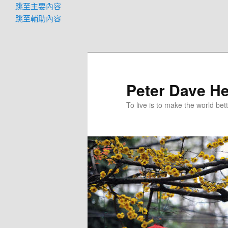
跳至主要內容
跳至輔助內容
Peter Dave He
To live is to make the world bett