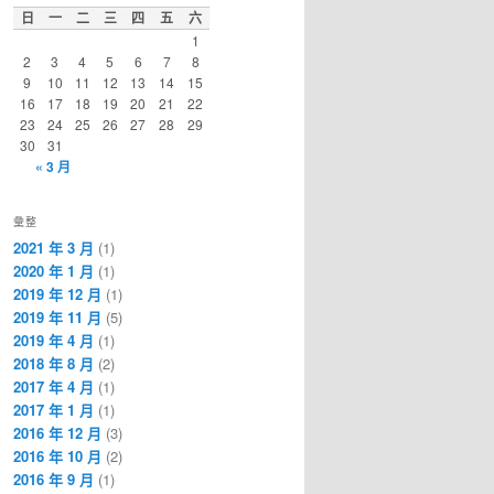
日
一
二
三
四
五
六
1
2
3
4
5
6
7
8
9
10
11
12
13
14
15
16
17
18
19
20
21
22
23
24
25
26
27
28
29
30
31
« 3 月
彙整
2021 年 3 月
(1)
2020 年 1 月
(1)
2019 年 12 月
(1)
2019 年 11 月
(5)
2019 年 4 月
(1)
2018 年 8 月
(2)
2017 年 4 月
(1)
2017 年 1 月
(1)
2016 年 12 月
(3)
2016 年 10 月
(2)
2016 年 9 月
(1)