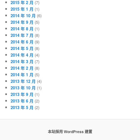
2015 年 2 月
(7)
2015 年 1 月
(1)
2014 年 10 月
(6)
2014 年 9 月
(5)
2014 年 8 月
(1)
2014 年 7 月
(8)
2014 年 6 月
(9)
2014 年 5 月
(8)
2014 年 4 月
(4)
2014 年 3 月
(7)
2014 年 2 月
(8)
2014 年 1 月
(5)
2013 年 12 月
(4)
2013 年 10 月
(1)
2013 年 9 月
(1)
2013 年 6 月
(2)
2013 年 5 月
(2)
本站採用 WordPress 建置