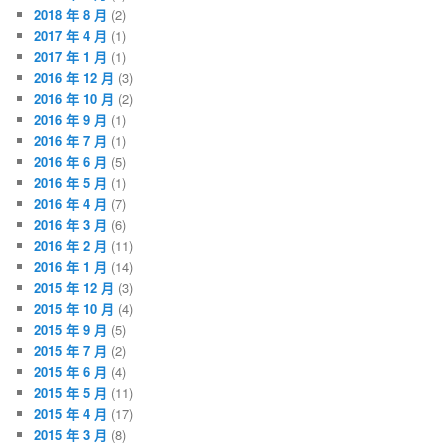
2018 年 8 月
(2)
2017 年 4 月
(1)
2017 年 1 月
(1)
2016 年 12 月
(3)
2016 年 10 月
(2)
2016 年 9 月
(1)
2016 年 7 月
(1)
2016 年 6 月
(5)
2016 年 5 月
(1)
2016 年 4 月
(7)
2016 年 3 月
(6)
2016 年 2 月
(11)
2016 年 1 月
(14)
2015 年 12 月
(3)
2015 年 10 月
(4)
2015 年 9 月
(5)
2015 年 7 月
(2)
2015 年 6 月
(4)
2015 年 5 月
(11)
2015 年 4 月
(17)
2015 年 3 月
(8)